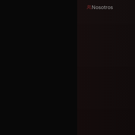
Nosotros