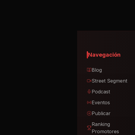
Navegación
Blog
Street Segment
Podcast
Eventos
Publicar
Ranking
Promotores