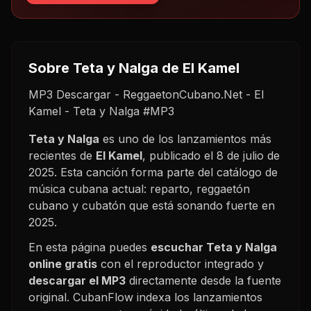
Sobre
Teta y Nalga
de El Kamel
MP3 Descargar - ReggaetonCubano.Net - El
Kamel - Teta y Nalga #MP3
Teta y Nalga
es uno de los lanzamientos más
recientes de
El Kamel
, publicado el
8 de julio de
2025
. Esta canción forma parte del catálogo de
música cubana actual: reparto, reggaetón
cubano y cubatón que está sonando fuerte en
2025
.
En esta página puedes
escuchar
Teta y Nalga
online gratis
con el reproductor integrado y
descargar el MP3
directamente desde la fuente
original. CubanFlow indexa los lanzamientos