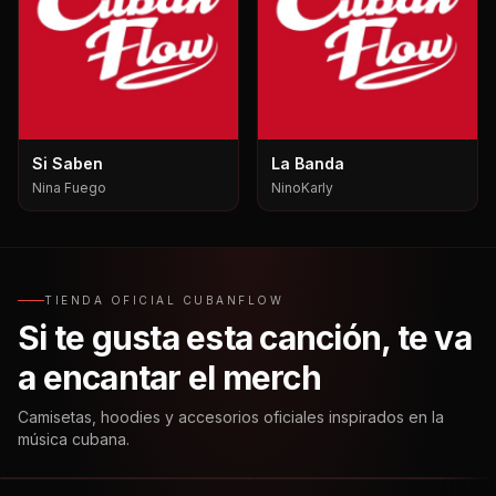
Si Saben
La Banda
Nina Fuego
NinoKarly
TIENDA OFICIAL CUBANFLOW
Si te gusta esta canción, te va
a encantar el merch
Camisetas, hoodies y accesorios oficiales inspirados en la
música cubana.