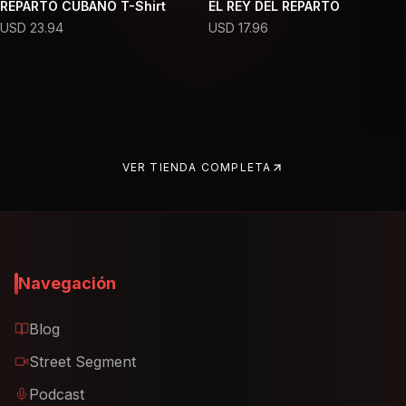
REPARTO CUBANO T-Shirt
EL REY DEL REPARTO
USD
23.94
USD
17.96
VER TIENDA COMPLETA
Navegación
Blog
Street Segment
Podcast