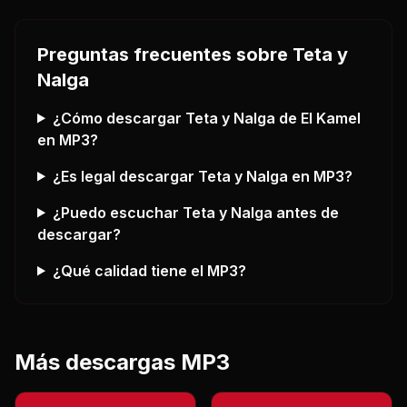
Preguntas frecuentes sobre
Teta y
Nalga
¿Cómo descargar
Teta y Nalga
de El Kamel
en MP3?
¿Es legal descargar
Teta y Nalga
en MP3?
¿Puedo escuchar
Teta y Nalga
antes de
descargar?
¿Qué calidad tiene el MP3?
Más descargas MP3