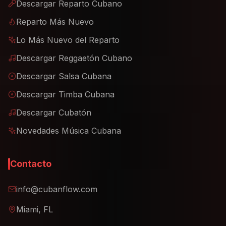
Descargar Reparto Cubano
Reparto Más Nuevo
Lo Más Nuevo del Reparto
Descargar Reggaetón Cubano
Descargar Salsa Cubana
Descargar Timba Cubana
Descargar Cubatón
Novedades Música Cubana
Contacto
info@cubanflow.com
Miami, FL