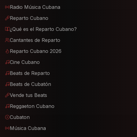
Radio Música Cubana
Reparto Cubano
¿Qué es el Reparto Cubano?
Cantantes de Reparto
Reparto Cubano 2026
Cine Cubano
Beats de Reparto
Beats de Cubatón
Vende tus Beats
Reggaeton Cubano
Cubaton
Música Cubana