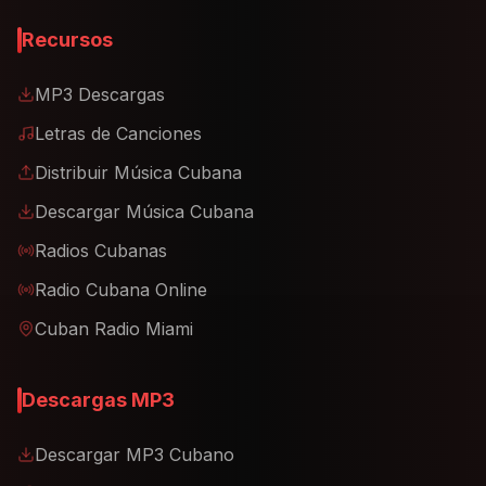
Recursos
MP3 Descargas
Letras de Canciones
Distribuir Música Cubana
Descargar Música Cubana
Radios Cubanas
Radio Cubana Online
Cuban Radio Miami
Descargas MP3
Descargar MP3 Cubano