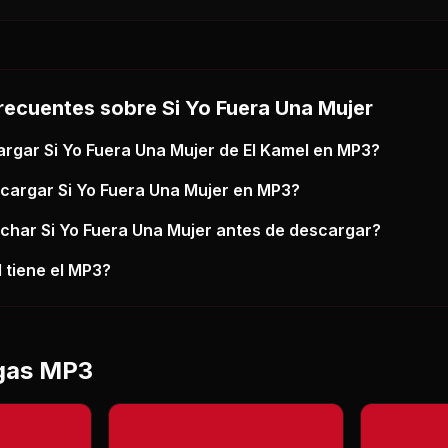
recuentes sobre
Si Yo Fuera Una Mujer
argar
Si Yo Fuera Una Mujer
de El Kamel
en MP3?
scargar
Si Yo Fuera Una Mujer
en MP3?
uchar
Si Yo Fuera Una Mujer
antes de descargar?
 tiene el MP3?
gas MP3