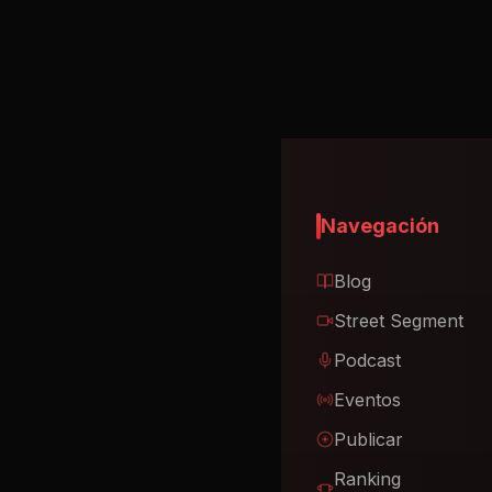
Navegación
Blog
Street Segment
Podcast
Eventos
Publicar
Ranking