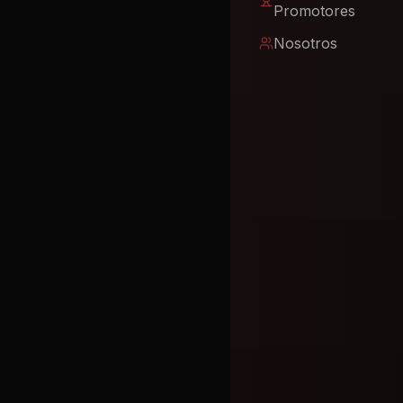
Promotores
Nosotros