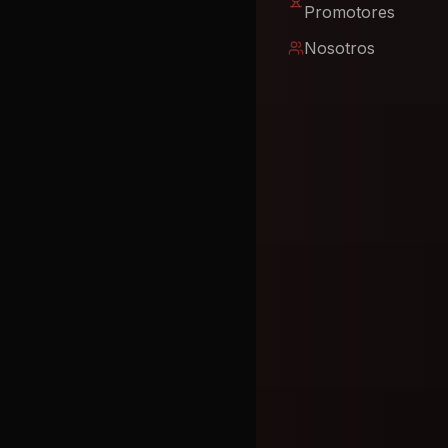
Promotores
Nosotros