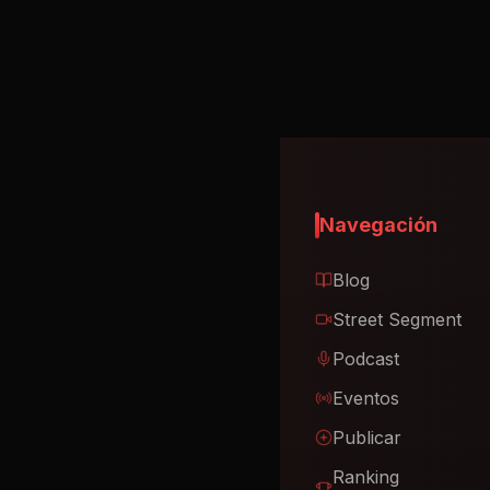
Navegación
Blog
Street Segment
Podcast
Eventos
Publicar
Ranking