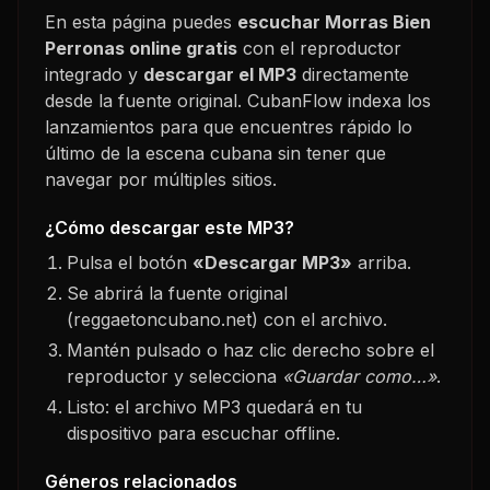
En esta página puedes
escuchar
Morras Bien
Perronas
online gratis
con el reproductor
integrado y
descargar el MP3
directamente
desde la fuente original. CubanFlow indexa los
lanzamientos para que encuentres rápido lo
último de la escena cubana sin tener que
navegar por múltiples sitios.
¿Cómo descargar este MP3?
Pulsa el botón
«Descargar MP3»
arriba.
Se abrirá la fuente original
(reggaetoncubano.net) con el archivo.
Mantén pulsado o haz clic derecho sobre el
reproductor y selecciona
«Guardar como…»
.
Listo: el archivo MP3 quedará en tu
dispositivo para escuchar offline.
Géneros relacionados