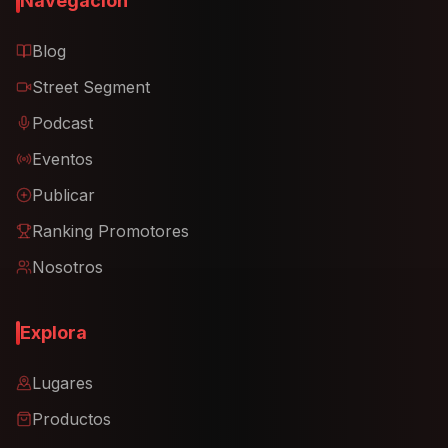
Navegación
Blog
Street Segment
Podcast
Eventos
Publicar
Ranking Promotores
Nosotros
Explora
Lugares
Productos