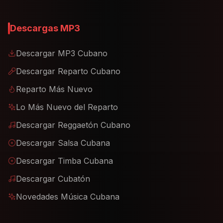
Descargas MP3
Descargar MP3 Cubano
Descargar Reparto Cubano
Reparto Más Nuevo
Lo Más Nuevo del Reparto
Descargar Reggaetón Cubano
Descargar Salsa Cubana
Descargar Timba Cubana
Descargar Cubatón
Novedades Música Cubana