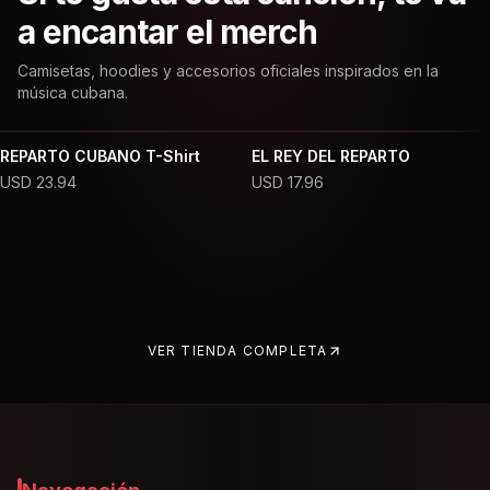
a encantar el merch
Camisetas, hoodies y accesorios oficiales inspirados en la
música cubana.
REPARTO CUBANO T-Shirt
EL REY DEL REPARTO
USD
23.94
USD
17.96
VER TIENDA COMPLETA