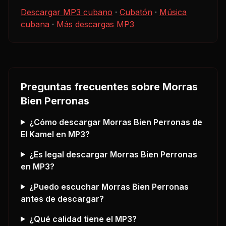
Descargar MP3 cubano
·
Cubatón
·
Música
cubana
·
Más descargas MP3
Preguntas frecuentes sobre
Morras
Bien Perronas
¿Cómo descargar
Morras Bien Perronas
de
El Kamel
en MP3?
¿Es legal descargar
Morras Bien Perronas
en MP3?
¿Puedo escuchar
Morras Bien Perronas
antes de descargar?
¿Qué calidad tiene el MP3?