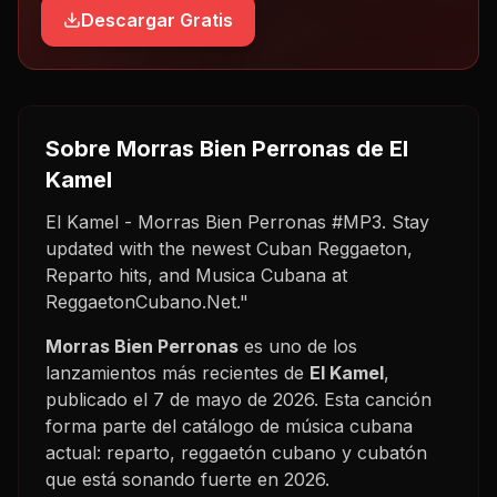
Descargar Gratis
Sobre
Morras Bien Perronas
de El
Kamel
El Kamel - Morras Bien Perronas #MP3. Stay
updated with the newest Cuban Reggaeton,
Reparto hits, and Musica Cubana at
ReggaetonCubano.Net."
Morras Bien Perronas
es uno de los
lanzamientos más recientes de
El Kamel
,
publicado el
7 de mayo de 2026
. Esta canción
forma parte del catálogo de música cubana
actual: reparto, reggaetón cubano y cubatón
que está sonando fuerte en
2026
.