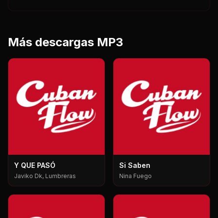
Más descargas MP3
Y QUE PASÓ
Si Saben
Javiko Dk, Lumbreras
Nina Fuego