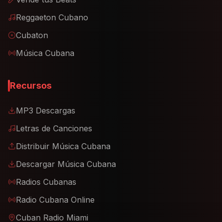
Reggaeton Cubano
Cubaton
Música Cubana
Recursos
MP3 Descargas
Letras de Canciones
Distribuir Música Cubana
Descargar Música Cubana
Radios Cubanas
Radio Cubana Online
Cuban Radio Miami