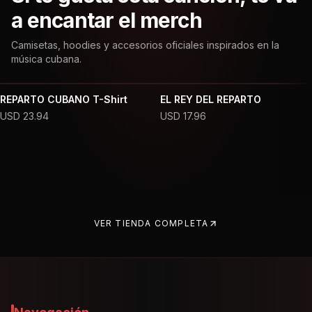
a encantar el merch
Camisetas, hoodies y accesorios oficiales inspirados en la
música cubana.
REPARTO CUBANO T-Shirt
EL REY DEL REPARTO
USD
23.94
USD
17.96
VER TIENDA COMPLETA