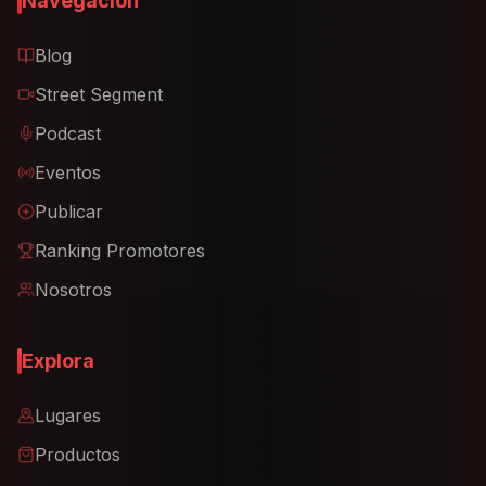
Navegación
Blog
Street Segment
Podcast
Eventos
Publicar
Ranking Promotores
Nosotros
Explora
Lugares
Productos