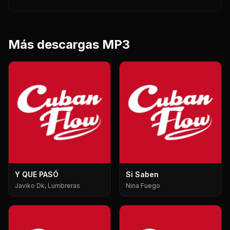
Más descargas MP3
Y QUE PASÓ
Si Saben
Javiko Dk, Lumbreras
Nina Fuego