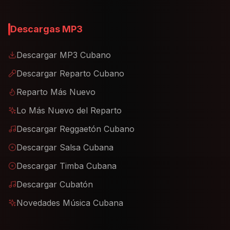
Descargas MP3
Descargar MP3 Cubano
Descargar Reparto Cubano
Reparto Más Nuevo
Lo Más Nuevo del Reparto
Descargar Reggaetón Cubano
Descargar Salsa Cubana
Descargar Timba Cubana
Descargar Cubatón
Novedades Música Cubana