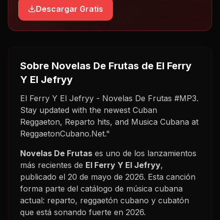
Descargar Gratis
Sobre
Novelas De Frutas
de El Ferry
Y El Jefryy
El Ferry Y El Jefryy - Novelas De Frutas #MP3.
Stay updated with the newest Cuban
Reggaeton, Reparto hits, and Musica Cubana at
ReggaetonCubano.Net."
Novelas De Frutas
es uno de los lanzamientos
más recientes de
El Ferry Y El Jefryy
,
publicado el
20 de mayo de 2026
. Esta canción
forma parte del catálogo de música cubana
actual: reparto, reggaetón cubano y cubatón
que está sonando fuerte en
2026
.