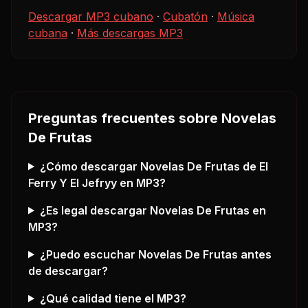
Descargar MP3 cubano
·
Cubatón
·
Música
cubana
·
Más descargas MP3
Preguntas frecuentes sobre
Novelas
De Frutas
¿Cómo descargar
Novelas De Frutas
de El
Ferry Y El Jefryy
en MP3?
¿Es legal descargar
Novelas De Frutas
en
MP3?
¿Puedo escuchar
Novelas De Frutas
antes
de descargar?
¿Qué calidad tiene el MP3?