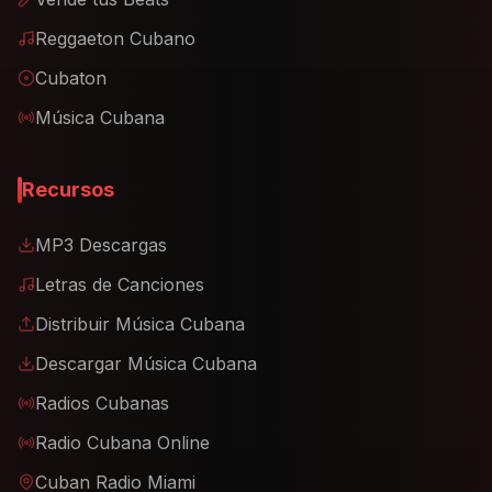
Reggaeton Cubano
Cubaton
Música Cubana
Recursos
MP3 Descargas
Letras de Canciones
Distribuir Música Cubana
Descargar Música Cubana
Radios Cubanas
Radio Cubana Online
Cuban Radio Miami