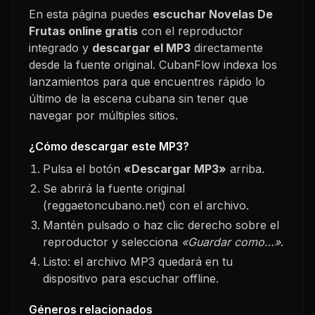
En esta página puedes
escuchar
Novelas De
Frutas
online gratis
con el reproductor
integrado y
descargar el MP3
directamente
desde la fuente original. CubanFlow indexa los
lanzamientos para que encuentres rápido lo
último de la escena cubana sin tener que
navegar por múltiples sitios.
¿Cómo descargar este MP3?
Pulsa el botón
«Descargar MP3»
arriba.
Se abrirá la fuente original
(reggaetoncubano.net) con el archivo.
Mantén pulsado o haz clic derecho sobre el
reproductor y selecciona
«Guardar como…»
.
Listo: el archivo MP3 quedará en tu
dispositivo para escuchar offline.
Géneros relacionados