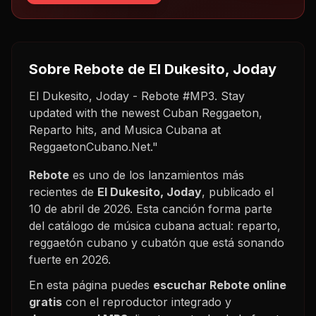
Sobre
Rebote
de El Dukesito, Joday
El Dukesito, Joday - Rebote #MP3. Stay
updated with the newest Cuban Reggaeton,
Reparto hits, and Musica Cubana at
ReggaetonCubano.Net."
Rebote
es uno de los lanzamientos más
recientes de
El Dukesito, Joday
, publicado el
10 de abril de 2026
. Esta canción forma parte
del catálogo de música cubana actual: reparto,
reggaetón cubano y cubatón que está sonando
fuerte en
2026
.
En esta página puedes
escuchar
Rebote
online
gratis
con el reproductor integrado y