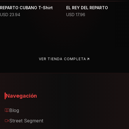
REPARTO CUBANO T-Shirt
EL REY DEL REPARTO
USD
23.94
USD
17.96
VER TIENDA COMPLETA
Navegación
Blog
Street Segment