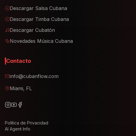
Descargar Salsa Cubana
Descargar Timba Cubana
Descargar Cubatón
Novedades Música Cubana
Contacto
info@cubanflow.com
Miami, FL
Política de Privacidad
AI Agent Info