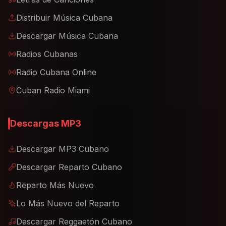
Distribuir Música Cubana
Descargar Música Cubana
Radios Cubanas
Radio Cubana Online
Cuban Radio Miami
Descargas MP3
Descargar MP3 Cubano
Descargar Reparto Cubano
Reparto Más Nuevo
Lo Más Nuevo del Reparto
Descargar Reggaetón Cubano