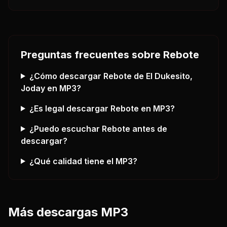
Preguntas frecuentes sobre
Rebote
¿Cómo descargar
Rebote
de El Dukesito,
Joday
en MP3?
¿Es legal descargar
Rebote
en MP3?
¿Puedo escuchar
Rebote
antes de
descargar?
¿Qué calidad tiene el MP3?
Más descargas MP3