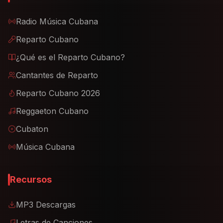
Radio Música Cubana
Reparto Cubano
¿Qué es el Reparto Cubano?
Cantantes de Reparto
Reparto Cubano 2026
Reggaeton Cubano
Cubaton
Música Cubana
Recursos
MP3 Descargas
Letras de Canciones