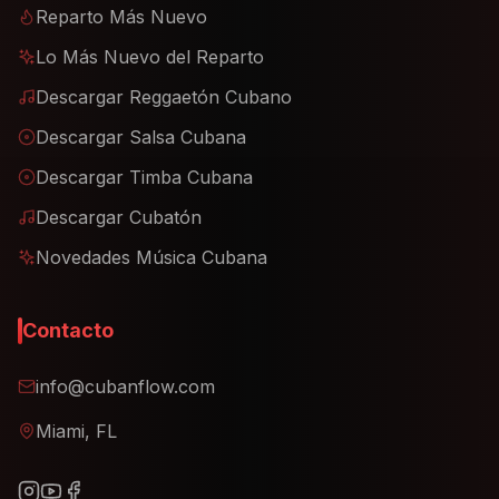
Reparto Más Nuevo
Lo Más Nuevo del Reparto
Descargar Reggaetón Cubano
Descargar Salsa Cubana
Descargar Timba Cubana
Descargar Cubatón
Novedades Música Cubana
Contacto
info@cubanflow.com
Miami, FL