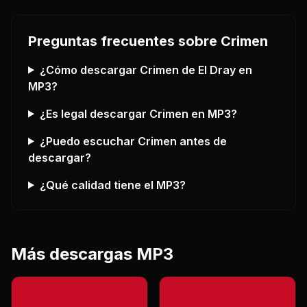
Preguntas frecuentes sobre
Crimen
¿Cómo descargar
Crimen
de El Dray
en
MP3?
¿Es legal descargar
Crimen
en MP3?
¿Puedo escuchar
Crimen
antes de
descargar?
¿Qué calidad tiene el MP3?
Más descargas MP3