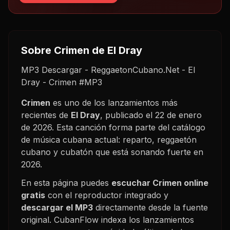
Sobre
Crimen
de El Dray
MP3 Descargar - ReggaetonCubano.Net - El
Dray - Crimen #MP3
Crimen
es uno de los lanzamientos más
recientes de
El Dray
, publicado el
22 de enero
de 2026
. Esta canción forma parte del catálogo
de música cubana actual: reparto, reggaetón
cubano y cubatón que está sonando fuerte en
2026
.
En esta página puedes
escuchar
Crimen
online
gratis
con el reproductor integrado y
descargar el MP3
directamente desde la fuente
original. CubanFlow indexa los lanzamientos