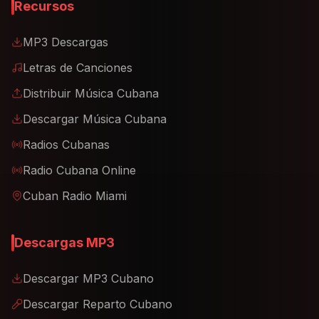
Recursos
MP3 Descargas
Letras de Canciones
Distribuir Música Cubana
Descargar Música Cubana
Radios Cubanas
Radio Cubana Online
Cuban Radio Miami
Descargas MP3
Descargar MP3 Cubano
Descargar Reparto Cubano