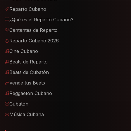
Reparto Cubano
¿Qué es el Reparto Cubano?
Cantantes de Reparto
Reparto Cubano 2026
Cine Cubano
Beats de Reparto
Beats de Cubatón
Vende tus Beats
Reggaeton Cubano
Cubaton
Música Cubana