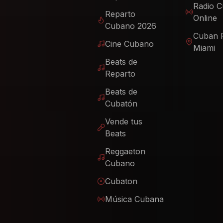
Radio 
Reparto
Online
Cubano 2026
Cuban 
Cine Cubano
Miami
Beats de
Reparto
Beats de
Cubatón
Vende tus
Beats
Reggaeton
Cubano
Cubaton
Música Cubana