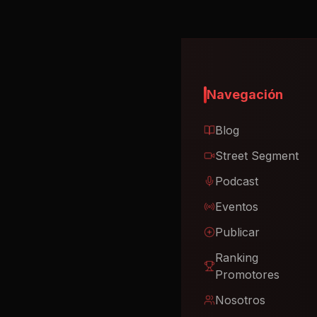
Navegación
Blog
Street Segment
Podcast
Eventos
Publicar
Ranking
Promotores
Nosotros