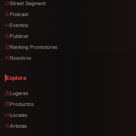
Street Segment
Podcast
Eventos
Publicar
Ranking Promotores
Nosotros
Explora
Lugares
Productos
Locales
Artistas