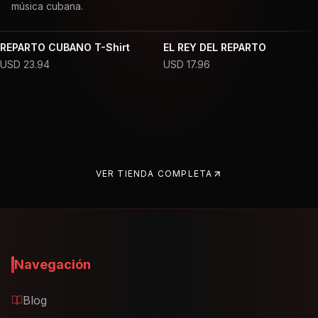
música cubana.
REPARTO CUBANO T-Shirt
EL REY DEL REPARTO
USD
23.94
USD
17.96
VER TIENDA COMPLETA
Navegación
Blog