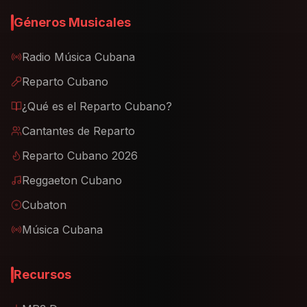
Géneros Musicales
Radio Música Cubana
Reparto Cubano
¿Qué es el Reparto Cubano?
Cantantes de Reparto
Reparto Cubano 2026
Reggaeton Cubano
Cubaton
Música Cubana
Recursos