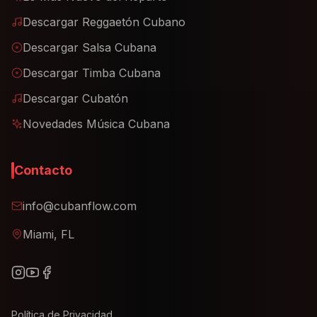
Descargar Reggaetón Cubano
Descargar Salsa Cubana
Descargar Timba Cubana
Descargar Cubatón
Novedades Música Cubana
Contacto
info@cubanflow.com
Miami, FL
Política de Privacidad