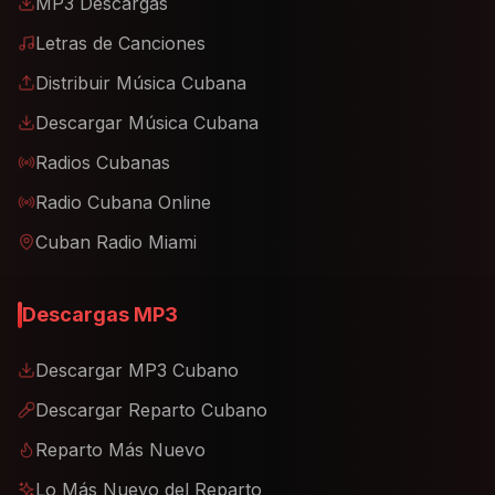
MP3 Descargas
Letras de Canciones
Distribuir Música Cubana
Descargar Música Cubana
Radios Cubanas
Radio Cubana Online
Cuban Radio Miami
Descargas MP3
Descargar MP3 Cubano
Descargar Reparto Cubano
Reparto Más Nuevo
Lo Más Nuevo del Reparto