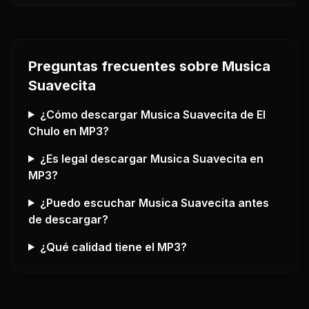
Preguntas frecuentes sobre
Musica
Suavecita
¿Cómo descargar
Musica Suavecita
de El
Chulo
en MP3?
¿Es legal descargar
Musica Suavecita
en
MP3?
¿Puedo escuchar
Musica Suavecita
antes
de descargar?
¿Qué calidad tiene el MP3?