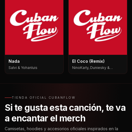
Nada
El Coco (Remix)
Salvi & Yohanluis
NinoKarly, Duniesky &
Yabositoh Pks
TIENDA OFICIAL CUBANFLOW
Si te gusta esta canción, te va
a encantar el merch
Camisetas, hoodies y accesorios oficiales inspirados en la