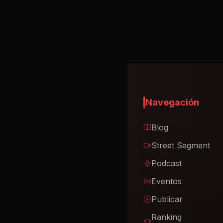
Navegación
Blog
Street Segment
Podcast
Eventos
Publicar
Ranking