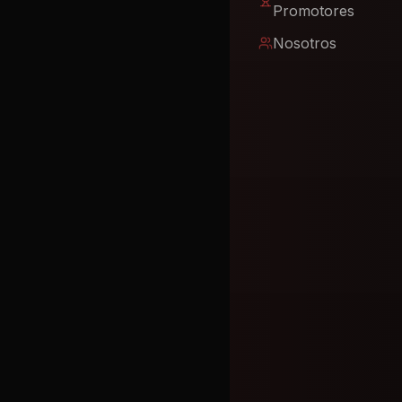
Promotores
Nosotros