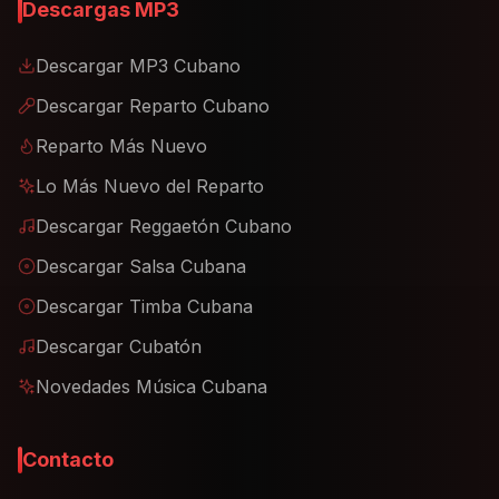
Descargas MP3
Descargar MP3 Cubano
Descargar Reparto Cubano
Reparto Más Nuevo
Lo Más Nuevo del Reparto
Descargar Reggaetón Cubano
Descargar Salsa Cubana
Descargar Timba Cubana
Descargar Cubatón
Novedades Música Cubana
Contacto