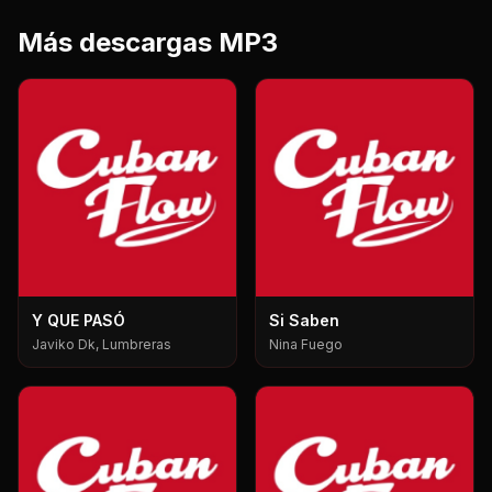
Más descargas MP3
Y QUE PASÓ
Si Saben
Javiko Dk, Lumbreras
Nina Fuego