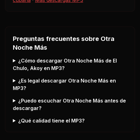
Preguntas frecuentes sobre
Otra
Noche Más
¿Cómo descargar
Otra Noche Más
de El
Chulo, Akoy
en MP3?
¿Es legal descargar
Otra Noche Más
en
MP3?
¿Puedo escuchar
Otra Noche Más
antes de
descargar?
¿Qué calidad tiene el MP3?