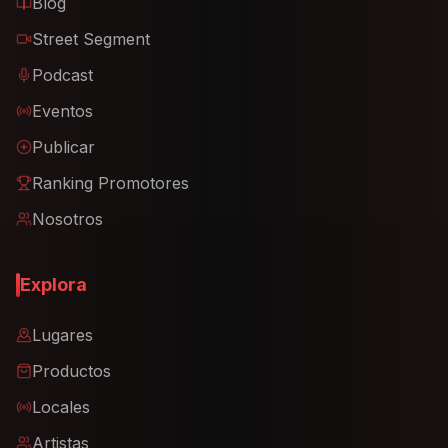
Blog
Street Segment
Podcast
Eventos
Publicar
Ranking Promotores
Nosotros
Explora
Lugares
Productos
Locales
Artistas