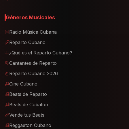
Géneros Musicales
Radio Música Cubana
Reparto Cubano
¿Qué es el Reparto Cubano?
Cantantes de Reparto
Reparto Cubano 2026
Cine Cubano
Beats de Reparto
Beats de Cubatón
Vende tus Beats
Reggaeton Cubano