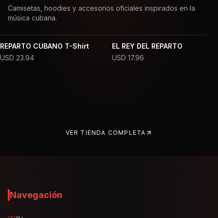
Camisetas, hoodies y accesorios oficiales inspirados en la
música cubana.
REPARTO CUBANO T-Shirt
EL REY DEL REPARTO
USD
23.94
USD
17.96
VER TIENDA COMPLETA
Navegación