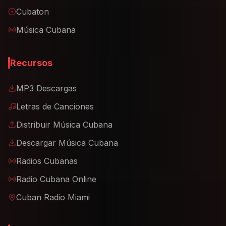
Cubaton
Música Cubana
Recursos
MP3 Descargas
Letras de Canciones
Distribuir Música Cubana
Descargar Música Cubana
Radios Cubanas
Radio Cubana Online
Cuban Radio Miami