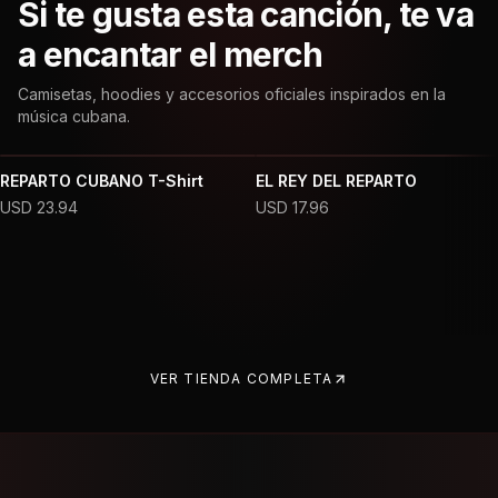
Si te gusta esta canción, te va
a encantar el merch
Camisetas, hoodies y accesorios oficiales inspirados en la
música cubana.
REPARTO CUBANO T-Shirt
EL REY DEL REPARTO
USD
23.94
USD
17.96
VER TIENDA COMPLETA