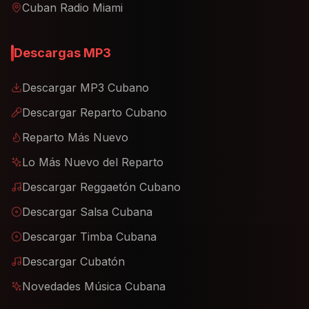
Cuban Radio Miami
Descargas MP3
Descargar MP3 Cubano
Descargar Reparto Cubano
Reparto Más Nuevo
Lo Más Nuevo del Reparto
Descargar Reggaetón Cubano
Descargar Salsa Cubana
Descargar Timba Cubana
Descargar Cubatón
Novedades Música Cubana