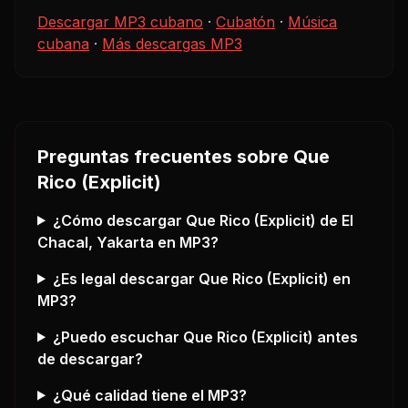
Descargar MP3 cubano
·
Cubatón
·
Música
cubana
·
Más descargas MP3
Preguntas frecuentes sobre
Que
Rico (Explicit)
¿Cómo descargar
Que Rico (Explicit)
de El
Chacal, Yakarta
en MP3?
¿Es legal descargar
Que Rico (Explicit)
en
MP3?
¿Puedo escuchar
Que Rico (Explicit)
antes
de descargar?
¿Qué calidad tiene el MP3?