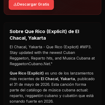
Descargar Gratis
Sobre
Que Rico (Explicit)
de El
Chacal, Yakarta
El Chacal, Yakarta - Que Rico (Explicit) #MP3.
Stay updated with the newest Cuban
Reggaeton, Reparto hits, and Musica Cubana at
ReggaetonCubano.Net."
Que Rico (Explicit)
es uno de los lanzamientos
más recientes de
El Chacal, Yakarta
, publicado
el
31 de mayo de 2026
. Esta canción forma
parte del catálogo de música cubana actual:
reparto, reggaetón cubano y cubatón que está
sonando fuerte en
2026
.