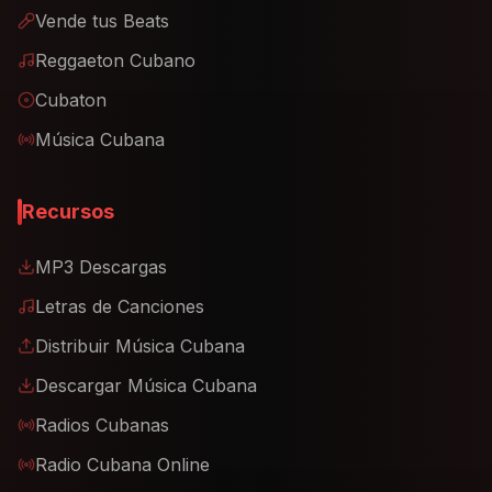
Vende tus Beats
Reggaeton Cubano
Cubaton
Música Cubana
Recursos
MP3 Descargas
Letras de Canciones
Distribuir Música Cubana
Descargar Música Cubana
Radios Cubanas
Radio Cubana Online