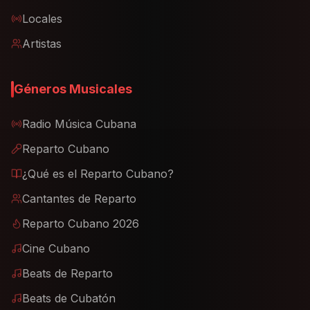
Locales
Artistas
Géneros Musicales
Radio Música Cubana
Reparto Cubano
¿Qué es el Reparto Cubano?
Cantantes de Reparto
Reparto Cubano 2026
Cine Cubano
Beats de Reparto
Beats de Cubatón