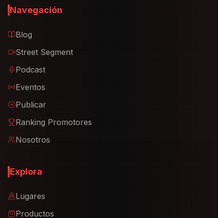
Navegación
Blog
Street Segment
Podcast
Eventos
Publicar
Ranking Promotores
Nosotros
Explora
Lugares
Productos