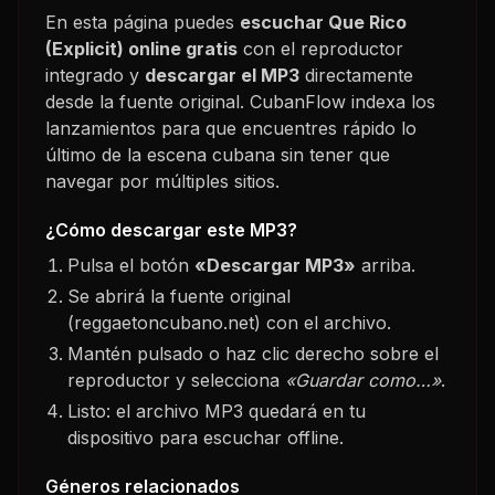
En esta página puedes
escuchar
Que Rico
(Explicit)
online gratis
con el reproductor
integrado y
descargar el MP3
directamente
desde la fuente original. CubanFlow indexa los
lanzamientos para que encuentres rápido lo
último de la escena cubana sin tener que
navegar por múltiples sitios.
¿Cómo descargar este MP3?
Pulsa el botón
«Descargar MP3»
arriba.
Se abrirá la fuente original
(reggaetoncubano.net) con el archivo.
Mantén pulsado o haz clic derecho sobre el
reproductor y selecciona
«Guardar como…»
.
Listo: el archivo MP3 quedará en tu
dispositivo para escuchar offline.
Géneros relacionados