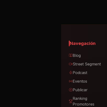
Navegación
Blog
Street Segment
Podcast
Eventos
Publicar
Ranking
Promotores