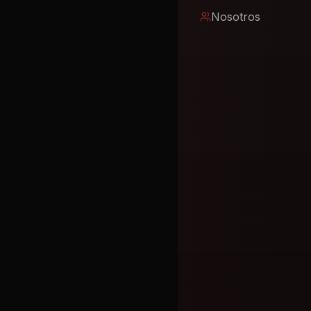
Nosotros