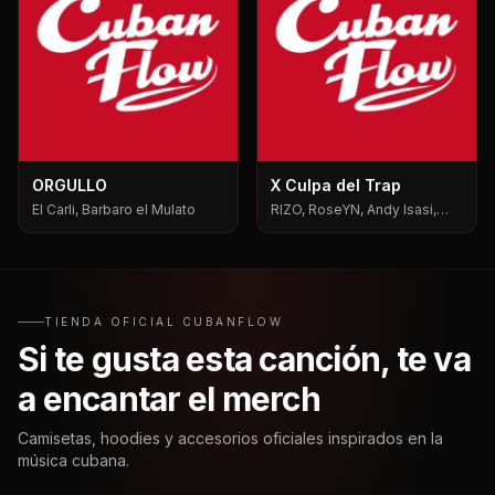
ORGULLO
X Culpa del Trap
El Carli, Barbaro el Mulato
RIZO, RoseYN, Andy Isasi,
Mxgen
TIENDA OFICIAL CUBANFLOW
Si te gusta esta canción, te va
a encantar el merch
Camisetas, hoodies y accesorios oficiales inspirados en la
música cubana.