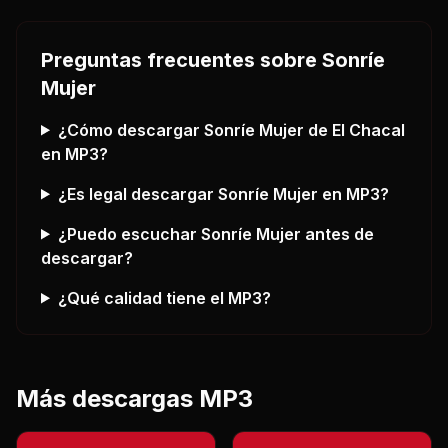
Preguntas frecuentes sobre
Sonríe
Mujer
¿Cómo descargar
Sonríe Mujer
de El Chacal
en MP3?
¿Es legal descargar
Sonríe Mujer
en MP3?
¿Puedo escuchar
Sonríe Mujer
antes de
descargar?
¿Qué calidad tiene el MP3?
Más descargas MP3