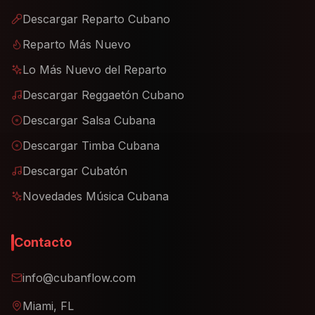
Descargar Reparto Cubano
Reparto Más Nuevo
Lo Más Nuevo del Reparto
Descargar Reggaetón Cubano
Descargar Salsa Cubana
Descargar Timba Cubana
Descargar Cubatón
Novedades Música Cubana
Contacto
info@cubanflow.com
Miami, FL