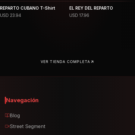
REPARTO CUBANO T-Shirt
EL REY DEL REPARTO
USD
23.94
USD
17.96
VER TIENDA COMPLETA
Navegación
Blog
Street Segment