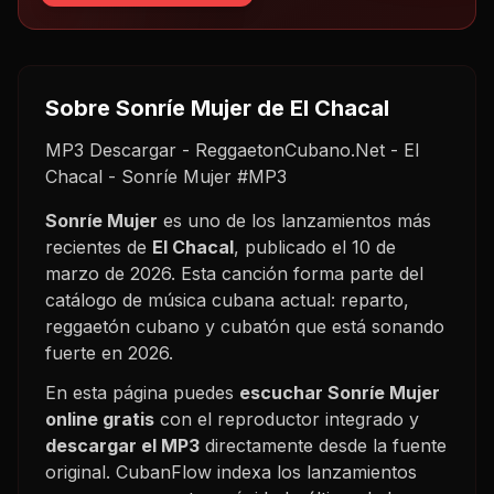
Sobre
Sonríe Mujer
de El Chacal
MP3 Descargar - ReggaetonCubano.Net - El
Chacal - Sonríe Mujer #MP3
Sonríe Mujer
es uno de los lanzamientos más
recientes de
El Chacal
, publicado el
10 de
marzo de 2026
. Esta canción forma parte del
catálogo de música cubana actual: reparto,
reggaetón cubano y cubatón que está sonando
fuerte en
2026
.
En esta página puedes
escuchar
Sonríe Mujer
online gratis
con el reproductor integrado y
descargar el MP3
directamente desde la fuente
original. CubanFlow indexa los lanzamientos