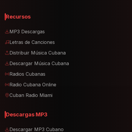
Recursos
MP3 Descargas
Letras de Canciones
Distribuir Música Cubana
Descargar Música Cubana
Radios Cubanas
Radio Cubana Online
Cuban Radio Miami
Descargas MP3
Descargar MP3 Cubano