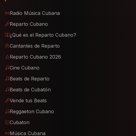
Radio Música Cubana
Reparto Cubano
¿Qué es el Reparto Cubano?
Cantantes de Reparto
Reparto Cubano 2026
Cine Cubano
Beats de Reparto
Beats de Cubatón
Vende tus Beats
Reggaeton Cubano
Cubaton
Música Cubana