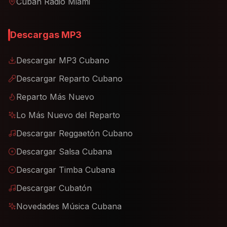
Cuban Radio Miami
Descargas MP3
Descargar MP3 Cubano
Descargar Reparto Cubano
Reparto Más Nuevo
Lo Más Nuevo del Reparto
Descargar Reggaetón Cubano
Descargar Salsa Cubana
Descargar Timba Cubana
Descargar Cubatón
Novedades Música Cubana