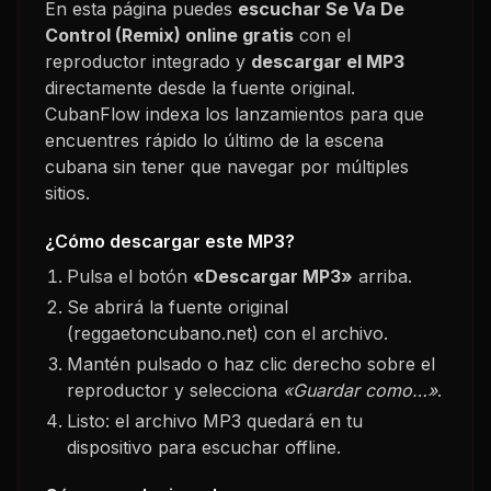
En esta página puedes
escuchar
Se Va De
Control (Remix)
online gratis
con el
reproductor integrado y
descargar el MP3
directamente desde la fuente original.
CubanFlow indexa los lanzamientos para que
encuentres rápido lo último de la escena
cubana sin tener que navegar por múltiples
sitios.
¿Cómo descargar este MP3?
Pulsa el botón
«Descargar MP3»
arriba.
Se abrirá la fuente original
(reggaetoncubano.net) con el archivo.
Mantén pulsado o haz clic derecho sobre el
reproductor y selecciona
«Guardar como…»
.
Listo: el archivo MP3 quedará en tu
dispositivo para escuchar offline.