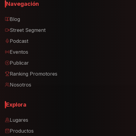
Navegación
Blog
Street Segment
Podcast
Eventos
Publicar
Ranking Promotores
Nosotros
Explora
Lugares
Productos