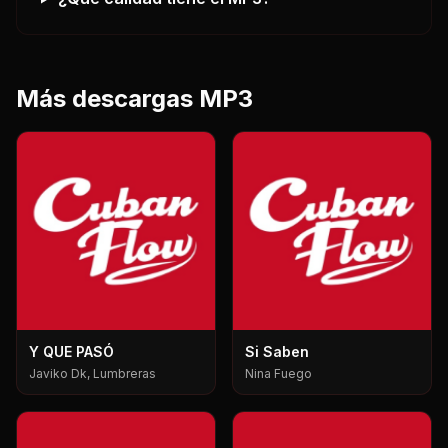
Más descargas MP3
Y QUE PASÓ
Si Saben
Javiko Dk, Lumbreras
Nina Fuego