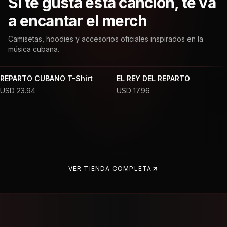
Si te gusta esta canción, te va
a encantar el merch
Camisetas, hoodies y accesorios oficiales inspirados en la
música cubana.
REPARTO CUBANO T-Shirt
EL REY DEL REPARTO
USD
23.94
USD
17.96
VER TIENDA COMPLETA