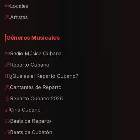
Locales
Artistas
Géneros Musicales
Radio Música Cubana
Reparto Cubano
¿Qué es el Reparto Cubano?
Cantantes de Reparto
Reparto Cubano 2026
Cine Cubano
Beats de Reparto
Beats de Cubatón