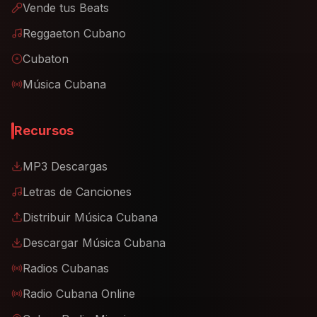
Vende tus Beats
Reggaeton Cubano
Cubaton
Música Cubana
Recursos
MP3 Descargas
Letras de Canciones
Distribuir Música Cubana
Descargar Música Cubana
Radios Cubanas
Radio Cubana Online