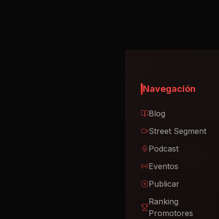
Navegación
Blog
Street Segment
Podcast
Eventos
Publicar
Ranking
Promotores