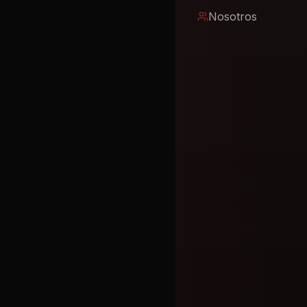
Nosotros