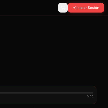
Iniciar Sesión
0:00