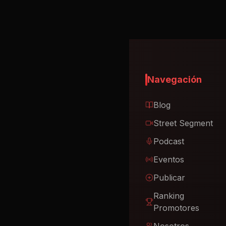
Navegación
Blog
Street Segment
Podcast
Eventos
Publicar
Ranking
Promotores