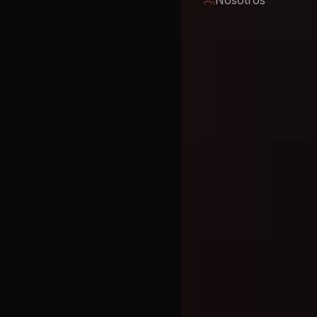
Nosotros