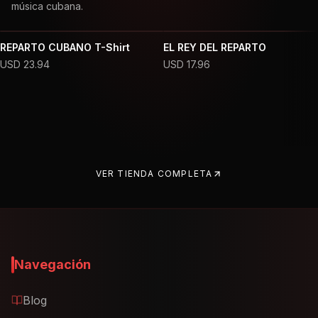
música cubana.
REPARTO CUBANO T-Shirt
EL REY DEL REPARTO
USD
23.94
USD
17.96
VER TIENDA COMPLETA
Navegación
Blog