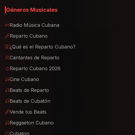
Géneros Musicales
Radio Música Cubana
Reparto Cubano
¿Qué es el Reparto Cubano?
Cantantes de Reparto
Reparto Cubano 2026
Cine Cubano
Beats de Reparto
Beats de Cubatón
Vende tus Beats
Reggaeton Cubano
Cubaton