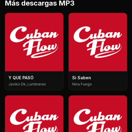
Más descargas MP3
Y QUE PASÓ
Si Saben
Javiko Dk, Lumbreras
Nina Fuego