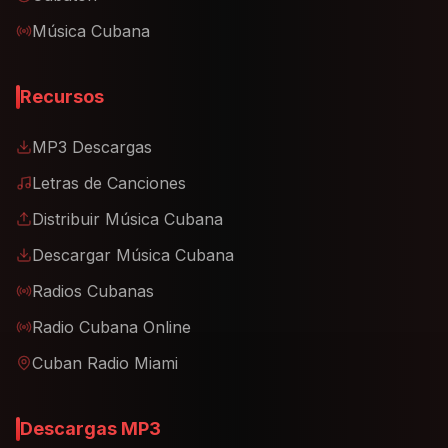
Música Cubana
Recursos
MP3 Descargas
Letras de Canciones
Distribuir Música Cubana
Descargar Música Cubana
Radios Cubanas
Radio Cubana Online
Cuban Radio Miami
Descargas MP3