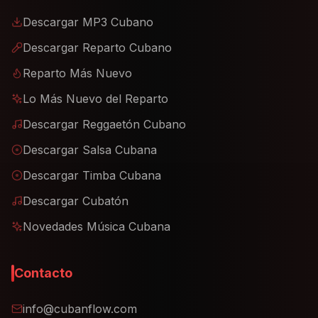
Descargar MP3 Cubano
Descargar Reparto Cubano
Reparto Más Nuevo
Lo Más Nuevo del Reparto
Descargar Reggaetón Cubano
Descargar Salsa Cubana
Descargar Timba Cubana
Descargar Cubatón
Novedades Música Cubana
Contacto
info@cubanflow.com