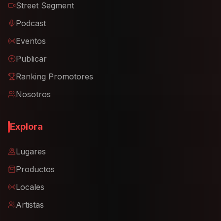
Street Segment
Podcast
Eventos
Publicar
Ranking Promotores
Nosotros
Explora
Lugares
Productos
Locales
Artistas