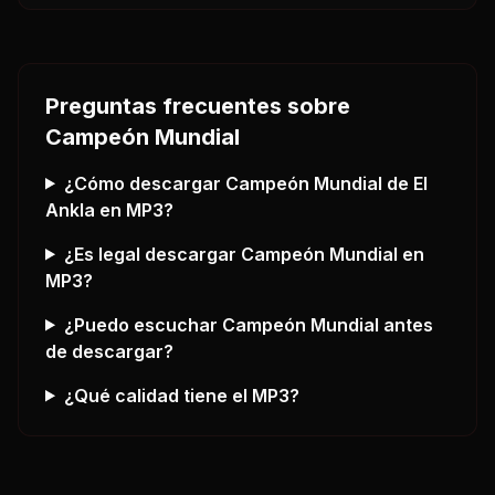
Preguntas frecuentes sobre
Campeón Mundial
¿Cómo descargar
Campeón Mundial
de El
Ankla
en MP3?
¿Es legal descargar
Campeón Mundial
en
MP3?
¿Puedo escuchar
Campeón Mundial
antes
de descargar?
¿Qué calidad tiene el MP3?