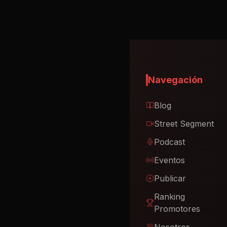
Navegación
Blog
Street Segment
Podcast
Eventos
Publicar
Ranking
Promotores