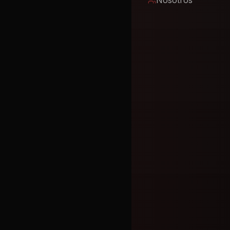
Nosotros