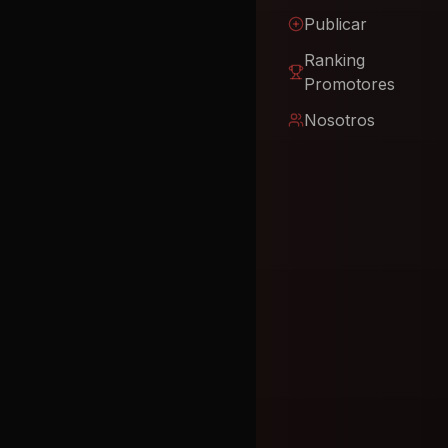
Publicar
Ranking
Promotores
Nosotros