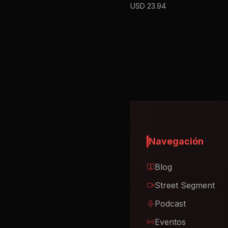
USD
23.94
Navegación
Blog
Street Segment
Podcast
Eventos