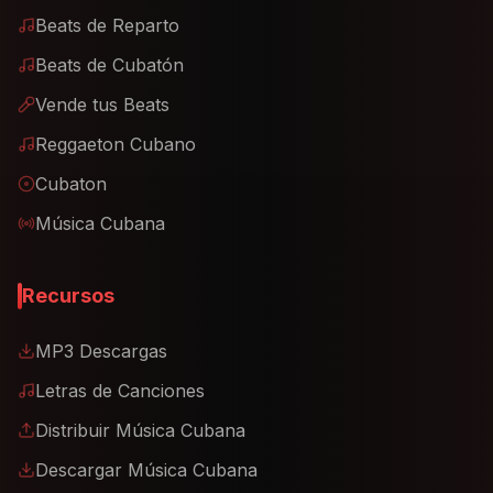
Beats de Reparto
Beats de Cubatón
Vende tus Beats
Reggaeton Cubano
Cubaton
Música Cubana
Recursos
MP3 Descargas
Letras de Canciones
Distribuir Música Cubana
Descargar Música Cubana