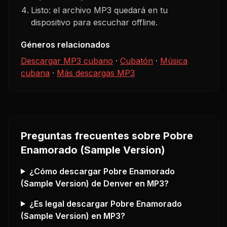
Listo: el archivo MP3 quedará en tu
dispositivo para escuchar offline.
Géneros relacionados
Descargar MP3 cubano
·
Cubatón
·
Música
cubana
·
Más descargas MP3
Preguntas frecuentes sobre
Pobre
Enamorado (Sample Version)
¿Cómo descargar
Pobre Enamorado
(Sample Version)
de Denver
en MP3?
¿Es legal descargar
Pobre Enamorado
(Sample Version)
en MP3?