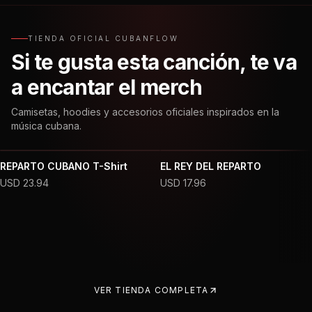
TIENDA OFICIAL CUBANFLOW
Si te gusta esta canción, te va
a encantar el merch
Camisetas, hoodies y accesorios oficiales inspirados en la
música cubana.
REPARTO CUBANO T-Shirt
EL REY DEL REPARTO
USD
23.94
USD
17.96
VER TIENDA COMPLETA