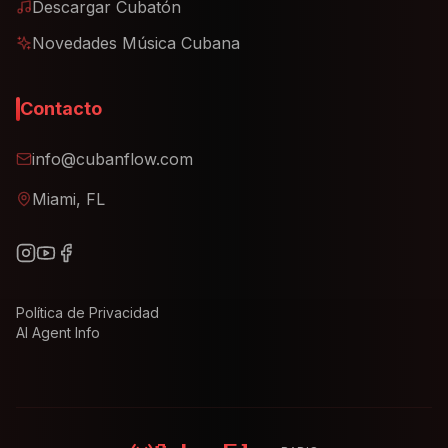
Descargar Cubatón
Novedades Música Cubana
Contacto
info@cubanflow.com
Miami, FL
Política de Privacidad
AI Agent Info