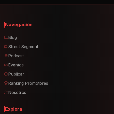
Navegación
Blog
Street Segment
Podcast
Eventos
Publicar
Ranking Promotores
Nosotros
Explora