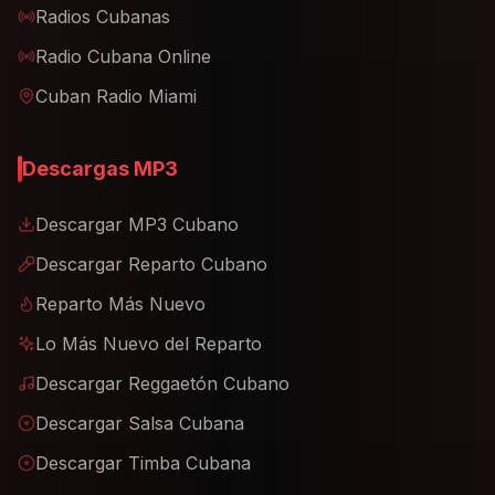
Radios Cubanas
Radio Cubana Online
Cuban Radio Miami
Descargas MP3
Descargar MP3 Cubano
Descargar Reparto Cubano
Reparto Más Nuevo
Lo Más Nuevo del Reparto
Descargar Reggaetón Cubano
Descargar Salsa Cubana
Descargar Timba Cubana