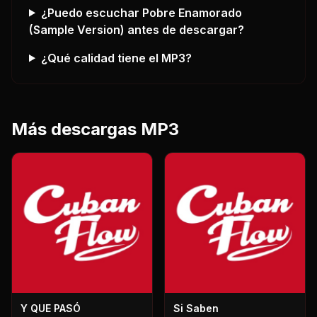
¿Puedo escuchar
Pobre Enamorado
(Sample Version)
antes de descargar?
¿Qué calidad tiene el MP3?
Más descargas MP3
Y QUE PASÓ
Si Saben