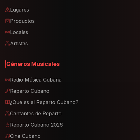
Lugares
Productos
Locales
Artistas
Géneros Musicales
Radio Música Cubana
Reparto Cubano
¿Qué es el Reparto Cubano?
Cantantes de Reparto
Reparto Cubano 2026
Cine Cubano