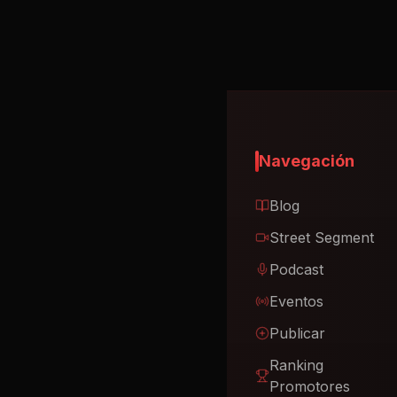
Navegación
Blog
Street Segment
Podcast
Eventos
Publicar
Ranking
Promotores