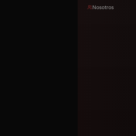
Nosotros