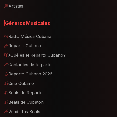
Artistas
Géneros Musicales
Radio Música Cubana
Reparto Cubano
¿Qué es el Reparto Cubano?
Cantantes de Reparto
Reparto Cubano 2026
Cine Cubano
Beats de Reparto
Beats de Cubatón
Vende tus Beats