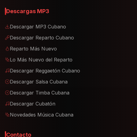
Descargas MP3
Descargar MP3 Cubano
Descargar Reparto Cubano
Reparto Más Nuevo
Lo Más Nuevo del Reparto
Descargar Reggaetón Cubano
Descargar Salsa Cubana
Descargar Timba Cubana
Descargar Cubatón
Novedades Música Cubana
Contacto