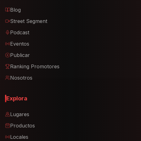
Blog
Street Segment
Podcast
Eventos
Publicar
Ranking Promotores
Nosotros
Explora
Lugares
Productos
Locales