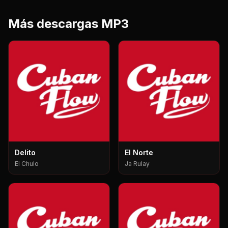
Más descargas MP3
Delito
El Norte
El Chulo
Ja Rulay