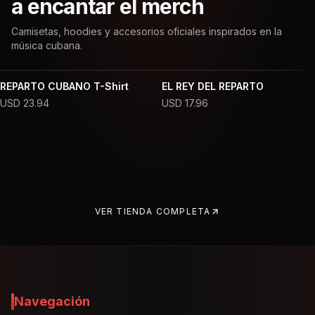
a encantar el merch
Camisetas, hoodies y accesorios oficiales inspirados en la
música cubana.
REPARTO CUBANO T-Shirt
EL REY DEL REPARTO
USD
23.94
USD
17.96
VER TIENDA COMPLETA
Navegación