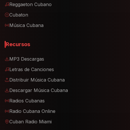
Reggaeton Cubano
Cubaton
Música Cubana
Recursos
MP3 Descargas
Letras de Canciones
Distribuir Música Cubana
Descargar Música Cubana
Radios Cubanas
Radio Cubana Online
Cuban Radio Miami