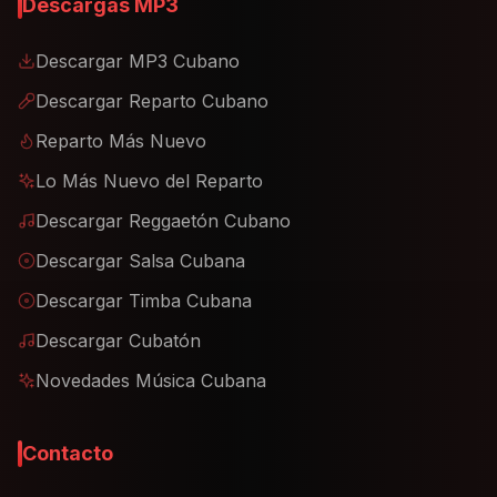
Descargas MP3
Descargar MP3 Cubano
Descargar Reparto Cubano
Reparto Más Nuevo
Lo Más Nuevo del Reparto
Descargar Reggaetón Cubano
Descargar Salsa Cubana
Descargar Timba Cubana
Descargar Cubatón
Novedades Música Cubana
Contacto