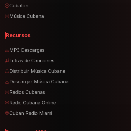
Cubaton
Música Cubana
Recursos
MP3 Descargas
Letras de Canciones
Distribuir Música Cubana
Descargar Música Cubana
Radios Cubanas
Radio Cubana Online
Cuban Radio Miami