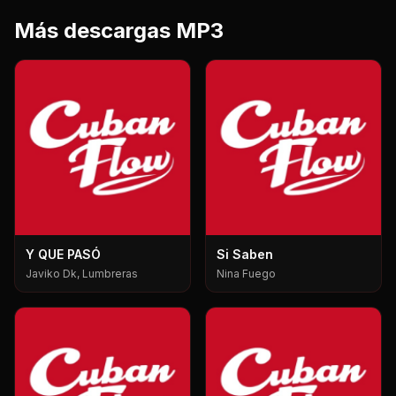
Más descargas MP3
Y QUE PASÓ
Si Saben
Javiko Dk, Lumbreras
Nina Fuego