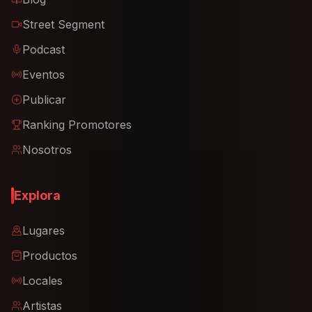
Street Segment
Podcast
Eventos
Publicar
Ranking Promotores
Nosotros
Explora
Lugares
Productos
Locales
Artistas