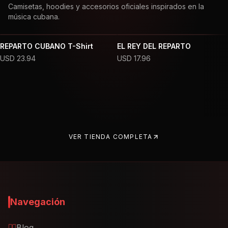
Camisetas, hoodies y accesorios oficiales inspirados en la
música cubana.
REPARTO CUBANO T-Shirt
EL REY DEL REPARTO
USD
23.94
USD
17.96
VER TIENDA COMPLETA
Navegación
Blog