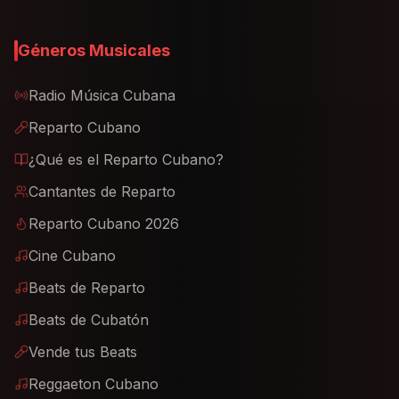
Géneros Musicales
Radio Música Cubana
Reparto Cubano
¿Qué es el Reparto Cubano?
Cantantes de Reparto
Reparto Cubano 2026
Cine Cubano
Beats de Reparto
Beats de Cubatón
Vende tus Beats
Reggaeton Cubano