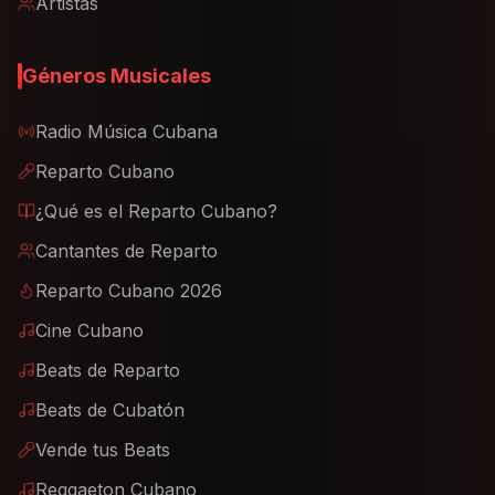
Artistas
Géneros Musicales
Radio Música Cubana
Reparto Cubano
¿Qué es el Reparto Cubano?
Cantantes de Reparto
Reparto Cubano 2026
Cine Cubano
Beats de Reparto
Beats de Cubatón
Vende tus Beats
Reggaeton Cubano