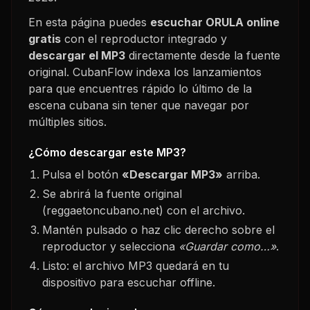
En esta página puedes
escuchar
ORULA
online
gratis
con el reproductor integrado y
descargar el MP3
directamente desde la fuente
original. CubanFlow indexa los lanzamientos
para que encuentres rápido lo último de la
escena cubana sin tener que navegar por
múltiples sitios.
¿Cómo descargar este MP3?
Pulsa el botón
«Descargar MP3»
arriba.
Se abrirá la fuente original
(reggaetoncubano.net) con el archivo.
Mantén pulsado o haz clic derecho sobre el
reproductor y selecciona
«Guardar como…»
.
Listo: el archivo MP3 quedará en tu
dispositivo para escuchar offline.