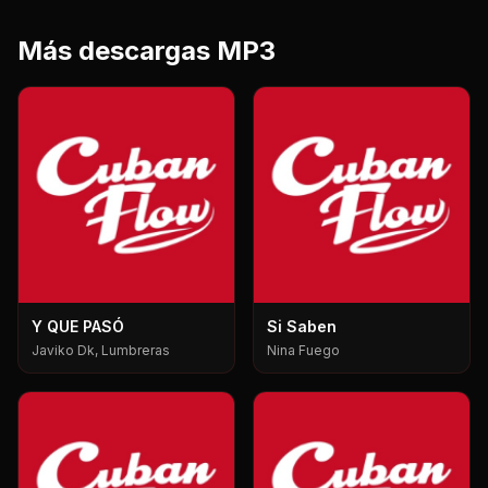
Más descargas MP3
Y QUE PASÓ
Si Saben
Javiko Dk, Lumbreras
Nina Fuego