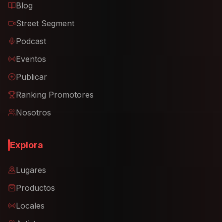
Blog
Street Segment
Podcast
Eventos
Publicar
Ranking Promotores
Nosotros
Explora
Lugares
Productos
Locales