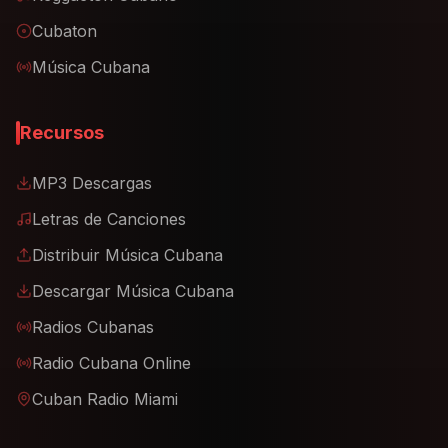
Cubaton
Música Cubana
Recursos
MP3 Descargas
Letras de Canciones
Distribuir Música Cubana
Descargar Música Cubana
Radios Cubanas
Radio Cubana Online
Cuban Radio Miami