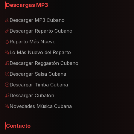
Descargas MP3
Descargar MP3 Cubano
Descargar Reparto Cubano
Reparto Más Nuevo
Lo Más Nuevo del Reparto
Descargar Reggaetón Cubano
Descargar Salsa Cubana
Descargar Timba Cubana
Descargar Cubatón
Novedades Música Cubana
Contacto