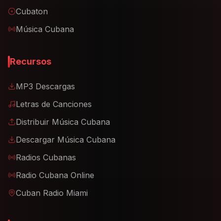
Cubaton
Música Cubana
Recursos
MP3 Descargas
Letras de Canciones
Distribuir Música Cubana
Descargar Música Cubana
Radios Cubanas
Radio Cubana Online
Cuban Radio Miami