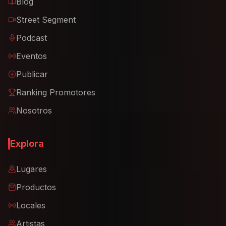
Blog
Street Segment
Podcast
Eventos
Publicar
Ranking Promotores
Nosotros
Explora
Lugares
Productos
Locales
Artistas