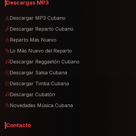
Descargas MP3
Descargar MP3 Cubano
Descargar Reparto Cubano
Reparto Más Nuevo
Lo Más Nuevo del Reparto
Descargar Reggaetón Cubano
Descargar Salsa Cubana
Descargar Timba Cubana
Descargar Cubatón
Novedades Música Cubana
Contacto