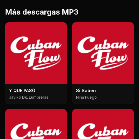
Más descargas MP3
Y QUE PASÓ
Si Saben
Javiko Dk, Lumbreras
Nina Fuego