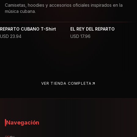
Camisetas, hoodies y accesorios oficiales inspirados en la
música cubana.
REPARTO CUBANO T-Shirt
EL REY DEL REPARTO
USD
23.94
USD
17.96
VER TIENDA COMPLETA
Navegación