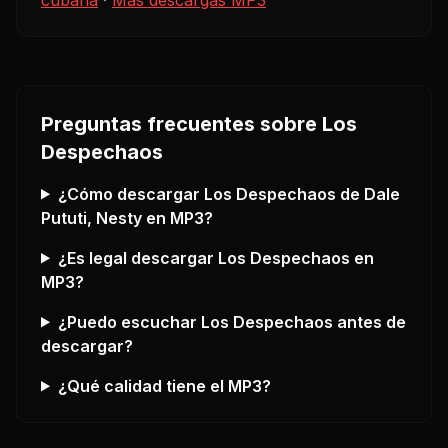
Preguntas frecuentes sobre
Los
Despechaos
¿Cómo descargar
Los Despechaos
de Dale
Pututi, Nesty
en MP3?
¿Es legal descargar
Los Despechaos
en
MP3?
¿Puedo escuchar
Los Despechaos
antes de
descargar?
¿Qué calidad tiene el MP3?