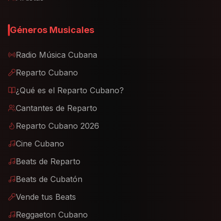
Géneros Musicales
Radio Música Cubana
Reparto Cubano
¿Qué es el Reparto Cubano?
Cantantes de Reparto
Reparto Cubano 2026
Cine Cubano
Beats de Reparto
Beats de Cubatón
Vende tus Beats
Reggaeton Cubano