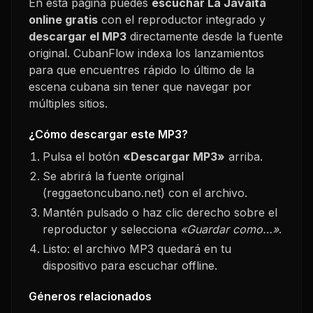
En esta página puedes
escuchar
La Javaita
online gratis
con el reproductor integrado y
descargar el MP3
directamente desde la fuente
original. CubanFlow indexa los lanzamientos
para que encuentres rápido lo último de la
escena cubana sin tener que navegar por
múltiples sitios.
¿Cómo descargar este MP3?
Pulsa el botón
«Descargar MP3»
arriba.
Se abrirá la fuente original
(reggaetoncubano.net) con el archivo.
Mantén pulsado o haz clic derecho sobre el
reproductor y selecciona
«Guardar como…»
.
Listo: el archivo MP3 quedará en tu
dispositivo para escuchar offline.
Géneros relacionados