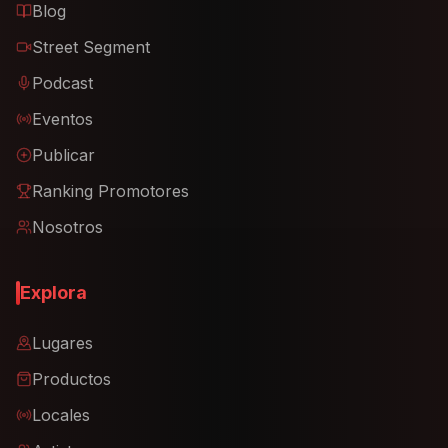
Blog
Street Segment
Podcast
Eventos
Publicar
Ranking Promotores
Nosotros
Explora
Lugares
Productos
Locales