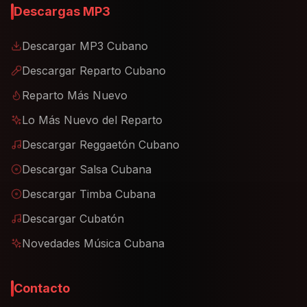
Descargas MP3
Descargar MP3 Cubano
Descargar Reparto Cubano
Reparto Más Nuevo
Lo Más Nuevo del Reparto
Descargar Reggaetón Cubano
Descargar Salsa Cubana
Descargar Timba Cubana
Descargar Cubatón
Novedades Música Cubana
Contacto