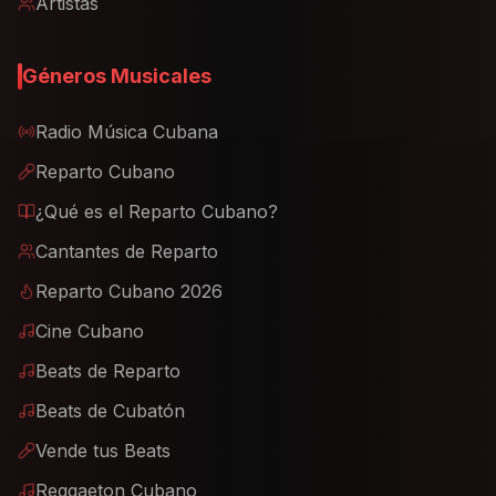
Artistas
Géneros Musicales
Radio Música Cubana
Reparto Cubano
¿Qué es el Reparto Cubano?
Cantantes de Reparto
Reparto Cubano 2026
Cine Cubano
Beats de Reparto
Beats de Cubatón
Vende tus Beats
Reggaeton Cubano