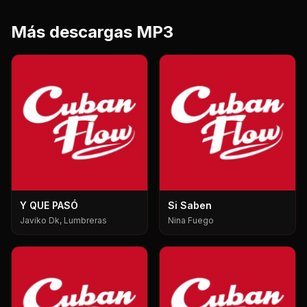
Más descargas MP3
Y QUE PASÓ
Si Saben
Javiko Dk, Lumbreras
Nina Fuego