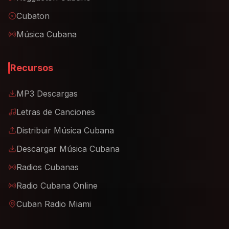
Cubaton
Música Cubana
Recursos
MP3 Descargas
Letras de Canciones
Distribuir Música Cubana
Descargar Música Cubana
Radios Cubanas
Radio Cubana Online
Cuban Radio Miami