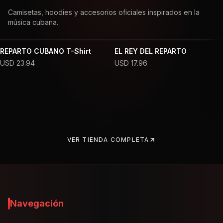
Camisetas, hoodies y accesorios oficiales inspirados en la
música cubana.
REPARTO CUBANO T-Shirt
EL REY DEL REPARTO
USD
23.94
USD
17.96
VER TIENDA COMPLETA
Navegación