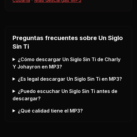
Preguntas frecuentes sobre
Un Siglo
Sin Ti
¿Cómo descargar
Un Siglo Sin Ti
de Charly
Y Johayron
en MP3?
¿Es legal descargar
Un Siglo Sin Ti
en MP3?
¿Puedo escuchar
Un Siglo Sin Ti
antes de
descargar?
¿Qué calidad tiene el MP3?