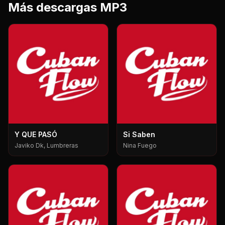
Más descargas MP3
Y QUE PASÓ
Si Saben
Javiko Dk, Lumbreras
Nina Fuego