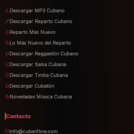
Descargar MP3 Cubano
Descargar Reparto Cubano
Reparto Más Nuevo
Lo Más Nuevo del Reparto
Descargar Reggaetón Cubano
Descargar Salsa Cubana
Descargar Timba Cubana
Descargar Cubatón
Novedades Música Cubana
Contacto
info@cubanflow.com