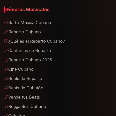
Géneros Musicales
Radio Música Cubana
Reparto Cubano
¿Qué es el Reparto Cubano?
Cantantes de Reparto
Reparto Cubano 2026
Cine Cubano
Beats de Reparto
Beats de Cubatón
Vende tus Beats
Reggaeton Cubano
Cubaton