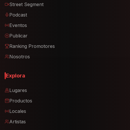
Street Segment
Podcast
Eventos
Publicar
Ranking Promotores
Nosotros
Explora
Lugares
Productos
Locales
Artistas