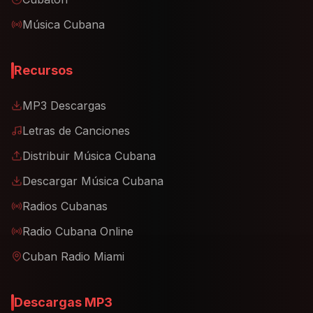
Música Cubana
Recursos
MP3 Descargas
Letras de Canciones
Distribuir Música Cubana
Descargar Música Cubana
Radios Cubanas
Radio Cubana Online
Cuban Radio Miami
Descargas MP3