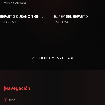
música cubana.
REPARTO CUBANO T-Shirt
EL REY DEL REPARTO
USD
23.94
USD
17.96
VER TIENDA COMPLETA
Navegación
Blog