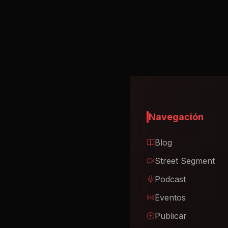
Navegación
Blog
Street Segment
Podcast
Eventos
Publicar