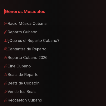
Géneros Musicales
Radio Música Cubana
Reparto Cubano
¿Qué es el Reparto Cubano?
Cantantes de Reparto
Reparto Cubano 2026
Cine Cubano
Beats de Reparto
Beats de Cubatón
Vende tus Beats
Reggaeton Cubano