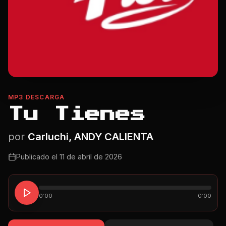
MP3 DESCARGA
Tu Tienes
por
Carluchi, ANDY CALIENTA
Publicado el
11 de abril de 2026
0:00
0:00