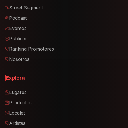
Street Segment
Podcast
Eventos
Publicar
Ranking Promotores
Nosotros
Explora
Lugares
Productos
Locales
Artistas