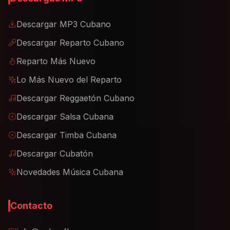
Descargar MP3 Cubano
Descargar Reparto Cubano
Reparto Más Nuevo
Lo Más Nuevo del Reparto
Descargar Reggaetón Cubano
Descargar Salsa Cubana
Descargar Timba Cubana
Descargar Cubatón
Novedades Música Cubana
Contacto