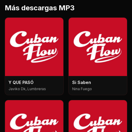
Más descargas MP3
Y QUE PASÓ
Si Saben
Javiko Dk, Lumbreras
Nina Fuego