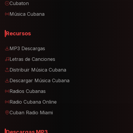
Cubaton
Música Cubana
Recursos
MP3 Descargas
Letras de Canciones
Distribuir Música Cubana
Descargar Música Cubana
Radios Cubanas
Radio Cubana Online
Cuban Radio Miami
Descargas MP3