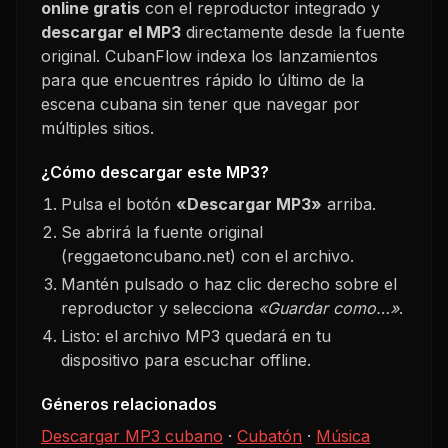
online gratis
con el reproductor integrado y
descargar el MP3
directamente desde la fuente
original. CubanFlow indexa los lanzamientos
para que encuentres rápido lo último de la
escena cubana sin tener que navegar por
múltiples sitios.
¿Cómo descargar este MP3?
Pulsa el botón
«Descargar MP3»
arriba.
Se abrirá la fuente original
(reggaetoncubano.net) con el archivo.
Mantén pulsado o haz clic derecho sobre el
reproductor y selecciona
«Guardar como…»
.
Listo: el archivo MP3 quedará en tu
dispositivo para escuchar offline.
Géneros relacionados
Descargar MP3 cubano
·
Cubatón
·
Música