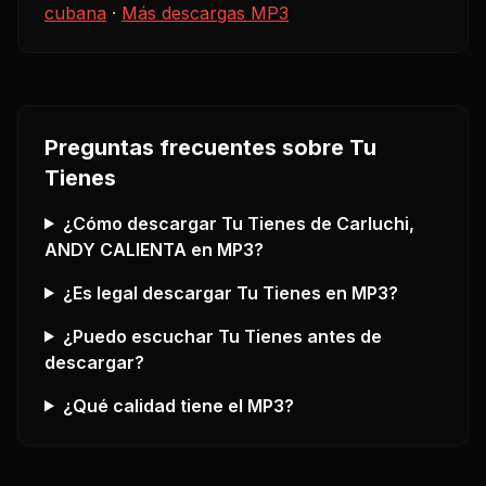
cubana
·
Más descargas MP3
Preguntas frecuentes sobre
Tu
Tienes
¿Cómo descargar
Tu Tienes
de Carluchi,
ANDY CALIENTA
en MP3?
¿Es legal descargar
Tu Tienes
en MP3?
¿Puedo escuchar
Tu Tienes
antes de
descargar?
¿Qué calidad tiene el MP3?