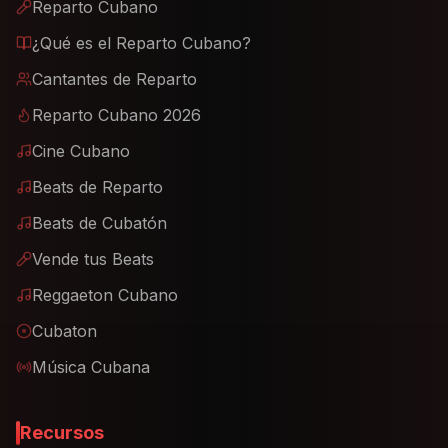
Reparto Cubano
¿Qué es el Reparto Cubano?
Cantantes de Reparto
Reparto Cubano 2026
Cine Cubano
Beats de Reparto
Beats de Cubatón
Vende tus Beats
Reggaeton Cubano
Cubaton
Música Cubana
Recursos