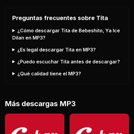
Preguntas frecuentes sobre
Tita
¿Cómo descargar
Tita
de Bebeshito, Ya Ice
Dilan
en MP3?
¿Es legal descargar
Tita
en MP3?
¿Puedo escuchar
Tita
antes de descargar?
¿Qué calidad tiene el MP3?
Más descargas MP3