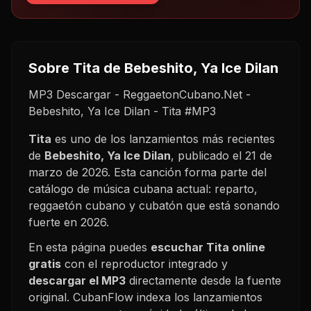
Sobre
Tita
de Bebeshito, Ya Ice Dilan
MP3 Descargar - ReggaetonCubano.Net -
Bebeshito, Ya Ice Dilan - Tita #MP3
Tita
es uno de los lanzamientos más recientes
de
Bebeshito, Ya Ice Dilan
, publicado el
21 de
marzo de 2026
. Esta canción forma parte del
catálogo de música cubana actual: reparto,
reggaetón cubano y cubatón que está sonando
fuerte en
2026
.
En esta página puedes
escuchar
Tita
online
gratis
con el reproductor integrado y
descargar el MP3
directamente desde la fuente
original. CubanFlow indexa los lanzamientos