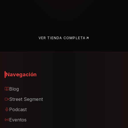
VER TIENDA COMPLETA
Navegación
Blog
Street Segment
Podcast
Eventos