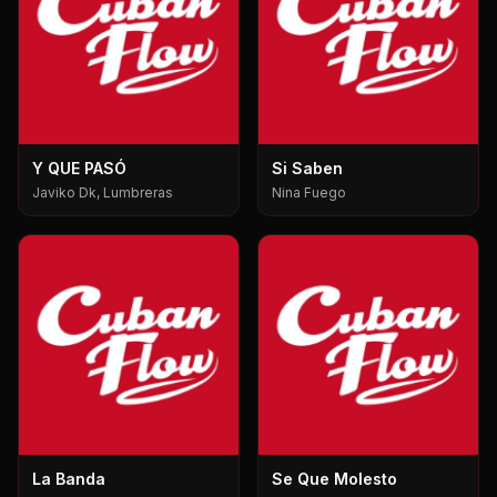
Y QUE PASÓ
Si Saben
Javiko Dk, Lumbreras
Nina Fuego
La Banda
Se Que Molesto