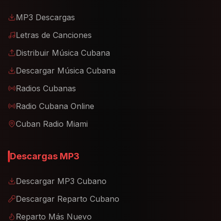
MP3 Descargas
Letras de Canciones
Distribuir Música Cubana
Descargar Música Cubana
Radios Cubanas
Radio Cubana Online
Cuban Radio Miami
Descargas MP3
Descargar MP3 Cubano
Descargar Reparto Cubano
Reparto Más Nuevo