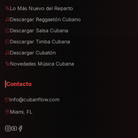
Lo Más Nuevo del Reparto
Descargar Reggaetón Cubano
Descargar Salsa Cubana
Descargar Timba Cubana
Descargar Cubatón
Novedades Música Cubana
Contacto
info@cubanflow.com
Miami, FL