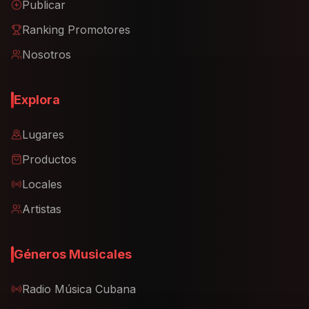
Publicar
Ranking Promotores
Nosotros
Explora
Lugares
Productos
Locales
Artistas
Géneros Musicales
Radio Música Cubana