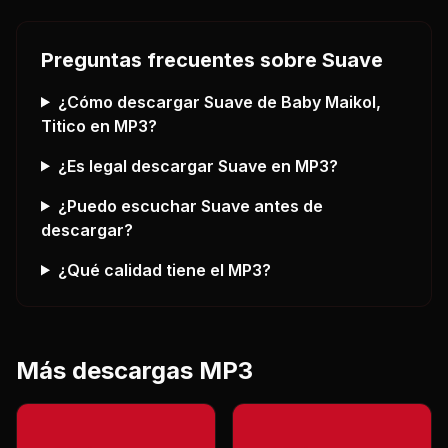
Preguntas frecuentes sobre
Suave
¿Cómo descargar
Suave
de Baby Maikol,
Titico
en MP3?
¿Es legal descargar
Suave
en MP3?
¿Puedo escuchar
Suave
antes de
descargar?
¿Qué calidad tiene el MP3?
Más descargas MP3