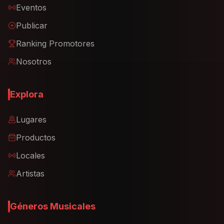
Eventos
Publicar
Ranking Promotores
Nosotros
Explora
Lugares
Productos
Locales
Artistas
Géneros Musicales