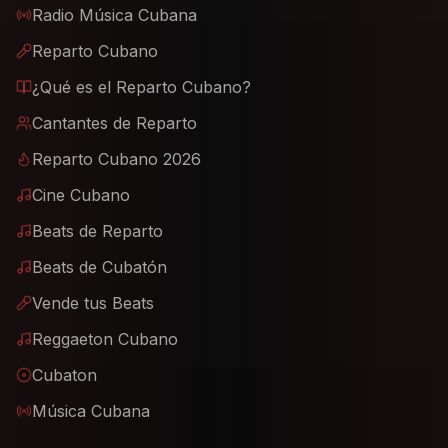
Radio Música Cubana
Reparto Cubano
¿Qué es el Reparto Cubano?
Cantantes de Reparto
Reparto Cubano 2026
Cine Cubano
Beats de Reparto
Beats de Cubatón
Vende tus Beats
Reggaeton Cubano
Cubaton
Música Cubana