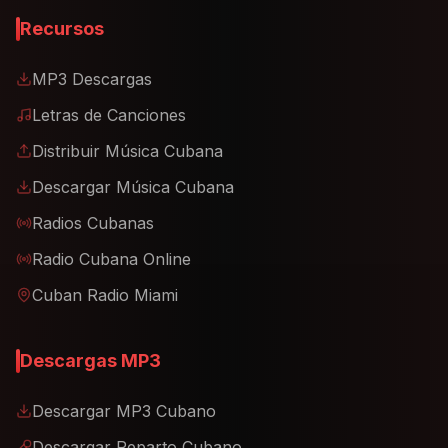
Recursos
MP3 Descargas
Letras de Canciones
Distribuir Música Cubana
Descargar Música Cubana
Radios Cubanas
Radio Cubana Online
Cuban Radio Miami
Descargas MP3
Descargar MP3 Cubano
Descargar Reparto Cubano