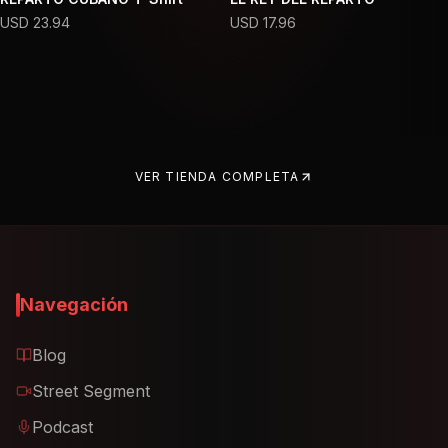
USD
23.94
USD
17.96
VER TIENDA COMPLETA
Navegación
Blog
Street Segment
Podcast