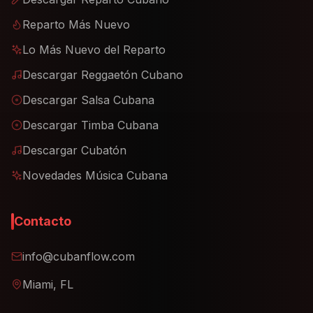
Reparto Más Nuevo
Lo Más Nuevo del Reparto
Descargar Reggaetón Cubano
Descargar Salsa Cubana
Descargar Timba Cubana
Descargar Cubatón
Novedades Música Cubana
Contacto
info@cubanflow.com
Miami, FL