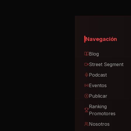
Navegación
Blog
Street Segment
Podcast
Eventos
Publicar
Ranking
Promotores
Nosotros