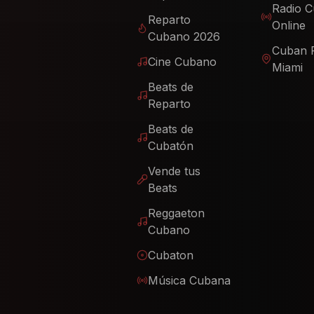
Radio 
Reparto
Online
Cubano 2026
Cuban 
Cine Cubano
Miami
Beats de
Reparto
Beats de
Cubatón
Vende tus
Beats
Reggaeton
Cubano
Cubaton
Música Cubana