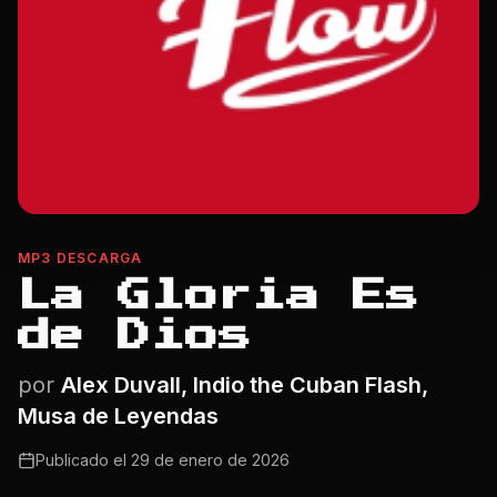
MP3 DESCARGA
La Gloria Es
de Dios
por
Alex Duvall, Indio the Cuban Flash,
Musa de Leyendas
Publicado el
29 de enero de 2026