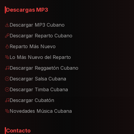
Descargas MP3
Descargar MP3 Cubano
Descargar Reparto Cubano
Reparto Más Nuevo
Lo Más Nuevo del Reparto
Descargar Reggaetón Cubano
Descargar Salsa Cubana
Descargar Timba Cubana
Descargar Cubatón
Novedades Música Cubana
Contacto