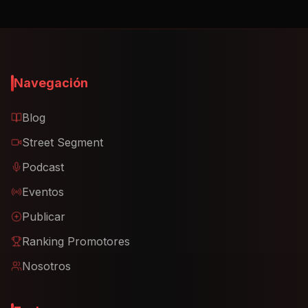
Navegación
Blog
Street Segment
Podcast
Eventos
Publicar
Ranking Promotores
Nosotros