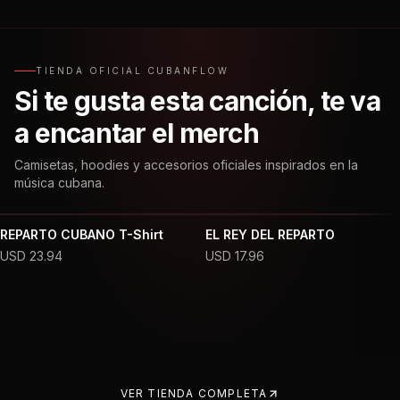
TIENDA OFICIAL CUBANFLOW
Si te gusta esta canción, te va
a encantar el merch
Camisetas, hoodies y accesorios oficiales inspirados en la
música cubana.
REPARTO CUBANO T-Shirt
EL REY DEL REPARTO
USD
23.94
USD
17.96
VER TIENDA COMPLETA