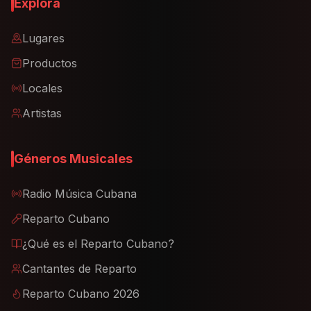
Explora
Lugares
Productos
Locales
Artistas
Géneros Musicales
Radio Música Cubana
Reparto Cubano
¿Qué es el Reparto Cubano?
Cantantes de Reparto
Reparto Cubano 2026