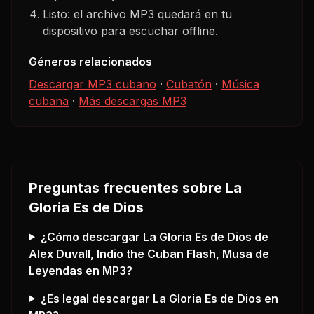
Listo: el archivo MP3 quedará en tu
dispositivo para escuchar offline.
Géneros relacionados
Descargar MP3 cubano
·
Cubatón
·
Música
cubana
·
Más descargas MP3
Preguntas frecuentes sobre
La
Gloria Es de Dios
¿Cómo descargar
La Gloria Es de Dios
de
Alex Duvall, Indio the Cuban Flash, Musa de
Leyendas
en MP3?
¿Es legal descargar
La Gloria Es de Dios
en