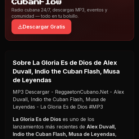
CubanFlow
Radio cubana 24/7, descargas MP3, eventos y
comunidad — todo en tu bolsillo.
Descargar Gratis
Sobre
La Gloria Es de Dios
de Alex
Duvall, Indio the Cuban Flash, Musa
de Leyendas
MP3 Descargar - ReggaetonCubano.Net - Alex
Duvall, Indio the Cuban Flash, Musa de
Leyendas - La Gloria Es de Dios #MP3
La Gloria Es de Dios
es uno de los
lanzamientos más recientes de
Alex Duvall,
Indio the Cuban Flash, Musa de Leyendas
,