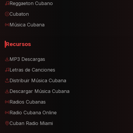
Reggaeton Cubano
Cubaton
Música Cubana
Recursos
MP3 Descargas
Letras de Canciones
Distribuir Música Cubana
Descargar Música Cubana
Radios Cubanas
Radio Cubana Online
Cuban Radio Miami