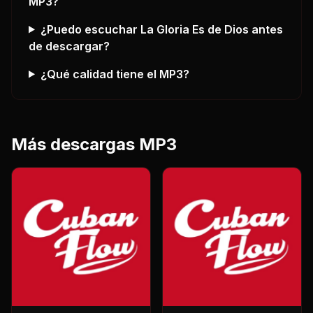
MP3?
¿Puedo escuchar
La Gloria Es de Dios
antes
de descargar?
¿Qué calidad tiene el MP3?
Más descargas MP3