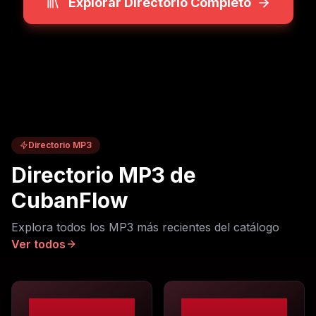
Explorar Directorio Completo
Directorio MP3
Directorio MP3 de
CubanFlow
Explora todos los MP3 más recientes del catálogo
Ver todos