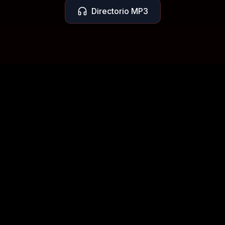
Directorio MP3