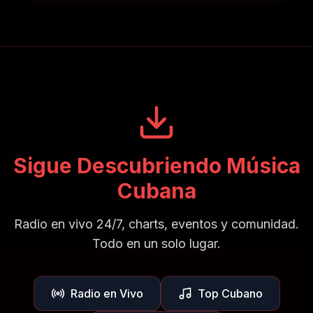
Sigue Descubriendo Música
Cubana
Radio en vivo 24/7, charts, eventos y comunidad.
Todo en un solo lugar.
Radio en Vivo
Top Cubano