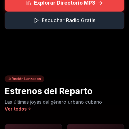
Explorar Directorio MP3
Escuchar Radio Gratis
Recién Lanzados
Estrenos del Reparto
Las últimas joyas del género urbano cubano
Ver todos