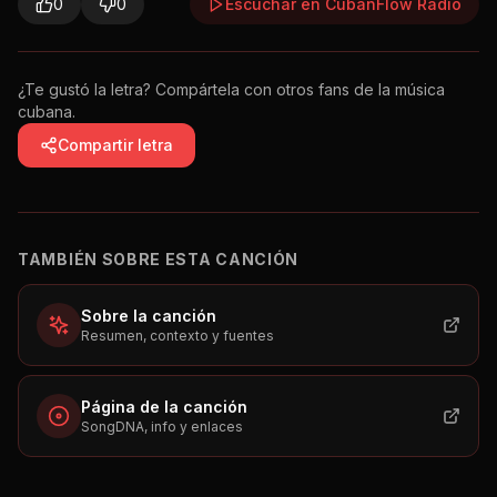
0
0
Escuchar en CubanFlow Radio
¿Te gustó la letra? Compártela con otros fans de la música
cubana.
Compartir letra
TAMBIÉN SOBRE ESTA CANCIÓN
Sobre la canción
Resumen, contexto y fuentes
Página de la canción
SongDNA, info y enlaces