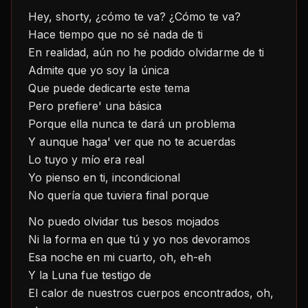
Hey, shorty, ¿cómo te va? ¿Cómo te va?
Hace tiempo que no sé nada de ti
En realidad, aún no he podido olvidarme de ti
Admite que yo soy la única
Que puede dedicarte este tema
Pero prefiere' una básica
Porque ella nunca te dará un problema
Y aunque haga' ver que no te acuerdas
Lo tuyo y mío era real
Yo pienso en ti, incondicional
No quería que tuviera final porque
No puedo olvidar tus besos mojados
Ni la forma en que tú y yo nos devoramos
Esa noche en mi cuarto, oh, eh-eh
Y la Luna fue testigo de
El calor de nuestros cuerpos encontrados, oh, 