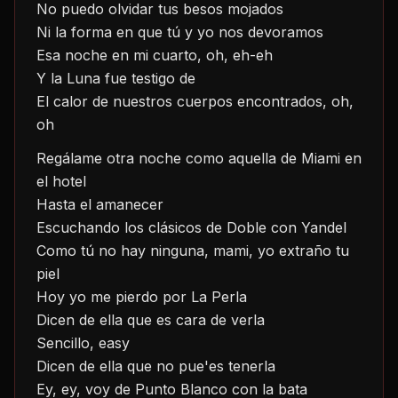
No puedo olvidar tus besos mojados
Ni la forma en que tú y yo nos devoramos
Esa noche en mi cuarto, oh, eh-eh
Y la Luna fue testigo de
El calor de nuestros cuerpos encontrados, oh, 
oh
Regálame otra noche como aquella de Miami en 
el hotel
Hasta el amanecer
Escuchando los clásicos de Doble con Yandel
Como tú no hay ninguna, mami, yo extraño tu 
piel
Hoy yo me pierdo por La Perla
Dicen de ella que es cara de verla
Sencillo, easy
Dicen de ella que no pue'es tenerla
Ey, ey, voy de Punto Blanco con la bata