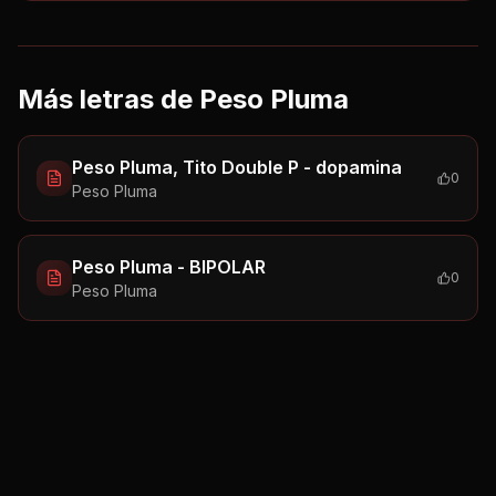
Más letras de
Peso Pluma
Peso Pluma, Tito Double P - dopamina
0
Peso Pluma
Peso Pluma - BIPOLAR
0
Peso Pluma