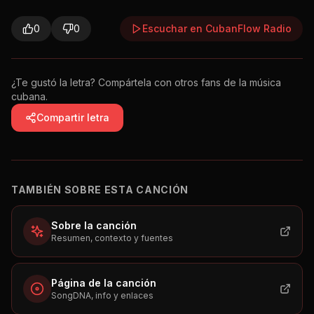
0
0
Escuchar en CubanFlow Radio
¿Te gustó la letra? Compártela con otros fans de la música
cubana.
Compartir letra
TAMBIÉN SOBRE ESTA CANCIÓN
Sobre la canción
Resumen, contexto y fuentes
Página de la canción
SongDNA, info y enlaces