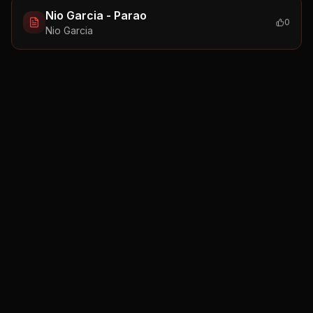
Nio Garcia - Parao
0
Nio Garcia