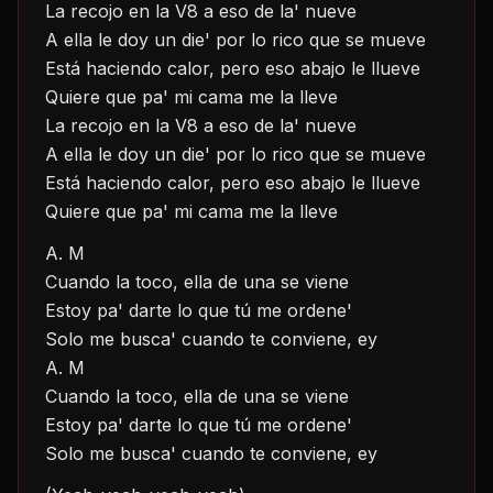
La recojo en la V8 a eso de la' nueve
A ella le doy un die' por lo rico que se mueve
Está haciendo calor, pero eso abajo le llueve
Quiere que pa' mi cama me la lleve
La recojo en la V8 a eso de la' nueve
A ella le doy un die' por lo rico que se mueve
Está haciendo calor, pero eso abajo le llueve
Quiere que pa' mi cama me la lleve
A. M
Cuando la toco, ella de una se viene
Estoy pa' darte lo que tú me ordene'
Solo me busca' cuando te conviene, ey
A. M
Cuando la toco, ella de una se viene
Estoy pa' darte lo que tú me ordene'
Solo me busca' cuando te conviene, ey