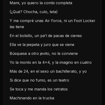
Mami, yo quiero la combi completa
(¿Qué? Chocha, culo, teta)
Y me compré unas Air Force, ni un Foot Locker 
las tiene
En el bolsillo, un pa'l de pacas de cienes
Ella ve la jeepeta y juro que se viene
Búsquese a otro jevito, no le conviene
Yo la monto en la 4x4, y la imagino en cuatro
Más de 24, en el sexo un bachillerato, y yo
Si dice que no fumo, es un teatro
Se toca y me manda los retratos
Machinando en la trucka