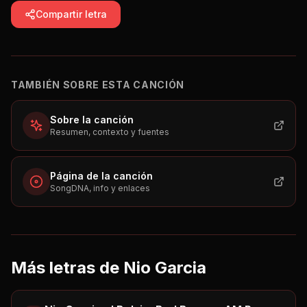
Compartir letra
TAMBIÉN SOBRE ESTA CANCIÓN
Sobre la canción
Resumen, contexto y fuentes
Página de la canción
SongDNA, info y enlaces
Más letras de
Nio Garcia