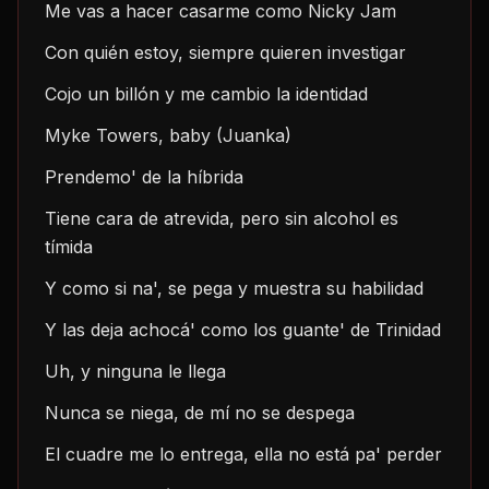
Me vas a hacer casarme como Nicky Jam
Con quién estoy, siempre quieren investigar
Cojo un billón y me cambio la identidad
Myke Towers, baby (Juanka)
Prendemo' de la híbrida
Tiene cara de atrevida, pero sin alcohol es 
tímida
Y como si na', se pega y muestra su habilidad
Y las deja achocá' como los guante' de Trinidad
Uh, y ninguna le llega
Nunca se niega, de mí no se despega
El cuadre me lo entrega, ella no está pa' perder