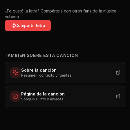
¿Te gustó la letra? Compártela con otros fans de la música
cubana.
Compartir letra
TAMBIÉN SOBRE ESTA CANCIÓN
Sobre la canción
Resumen, contexto y fuentes
Página de la canción
SongDNA, info y enlaces