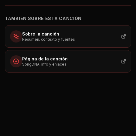
TAMBIÉN SOBRE ESTA CANCIÓN
Sobre la canción
Resumen, contexto y fuentes
Página de la canción
SongDNA, info y enlaces