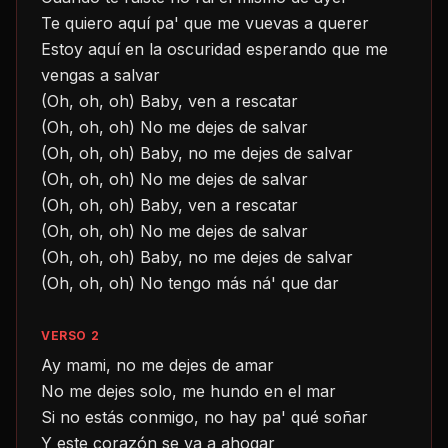
Te quiero aquí pa' que me vuevas a querer
Estoy aquí en la oscuridad esperando que me 
vengas a salvar
(Oh, oh, oh) Baby, ven a rescatar
(Oh, oh, oh) No me dejes de salvar
(Oh, oh, oh) Baby, no me dejes de salvar
(Oh, oh, oh) No me dejes de salvar
(Oh, oh, oh) Baby, ven a rescatar
(Oh, oh, oh) No me dejes de salvar
(Oh, oh, oh) Baby, no me dejes de salvar
(Oh, oh, oh) No tengo más ná' que dar
VERSO 2
Ay mami, no me dejes de amar
No me dejes solo, me hundo en el mar
Si no estás conmigo, no hay pa' qué soñar
Y este corazón se va a ahogar