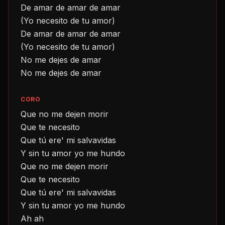
De amar de amar de amar
(Yo necesito de tu amor)
De amar de amar de amar
(Yo necesito de tu amor)
No me dejes de amar
No me dejes de amar
CORO
Que no me dejen morir
Que te necesito
Que tú ere' mi salvavidas
Y sin tu amor yo me hundo
Que no me dejen morir
Que te necesito
Que tú ere' mi salvavidas
Y sin tu amor yo me hundo
Ah ah