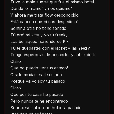
Tuve la mala suerte que fue el mismo hotel
Donde lo hicimo' y nos quisimo'
Y ahora me trata flow desconocido
Está cabrón que ni nos despedimo'
Sentir a otra no tiene sentido
Tú era' mi kitty y yo tu freaky
Los bellaqueo' saliendo de Kiki
Tú te quedastes con el jacket y las Yeezy
Tengo esperanza de buscarlo' y saber de ti
Claro
Que no puedo ver tus estado'
O si te mudastes de estado
Porque ya yo soy tu pasado
Claro
Que por tu casa he pasado
Pero nunca te he encontrado
Si hubiese sabido no hubiera pasado