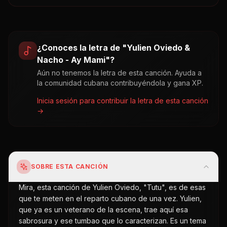
¿Conoces la letra de "
Yulien Oviedo &
Nacho - Ay Mami
"?
Aún no tenemos la letra de esta canción. Ayuda a
la comunidad cubana contribuyéndola y gana XP.
Inicia sesión para contribuir la letra de esta canción
→
SOBRE ESTA CANCIÓN
Mira, esta canción de Yulien Oviedo, "Tutu", es de esas
que te meten en el reparto cubano de una vez. Yulien,
que ya es un veterano de la escena, trae aquí esa
sabrosura y ese tumbao que lo caracterizan. Es un tema