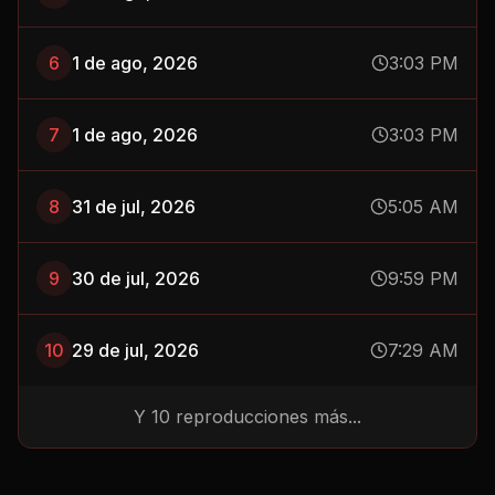
6
1 de ago, 2026
3:03 PM
7
1 de ago, 2026
3:03 PM
8
31 de jul, 2026
5:05 AM
9
30 de jul, 2026
9:59 PM
10
29 de jul, 2026
7:29 AM
Y
10
reproducciones más...