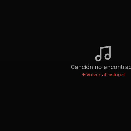
Canción no encontra
Volver al historial