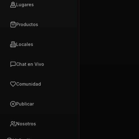
Lugares
Productos
Locales
Chat en Vivo
Comunidad
Publicar
Nosotros