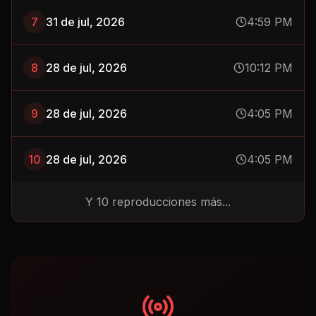
7
31 de jul, 2026
4:59 PM
8
28 de jul, 2026
10:12 PM
9
28 de jul, 2026
4:05 PM
10
28 de jul, 2026
4:05 PM
Y
10
reproducciones más...