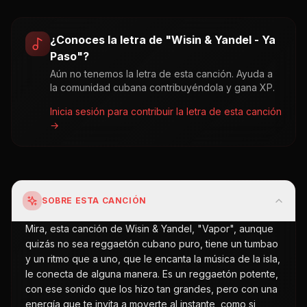
¿Conoces la letra de "
Wisin & Yandel - Ya
Paso
"?
Aún no tenemos la letra de esta canción. Ayuda a
la comunidad cubana contribuyéndola y gana XP.
Inicia sesión para contribuir la letra de esta canción
→
SOBRE ESTA CANCIÓN
Mira, esta canción de Wisin & Yandel, "Vapor", aunque
quizás no sea reggaetón cubano puro, tiene un tumbao
y un ritmo que a uno, que le encanta la música de la isla,
le conecta de alguna manera. Es un reggaetón potente,
con ese sonido que los hizo tan grandes, pero con una
energía que te invita a moverte al instante, como si