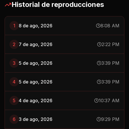
Historial de reproducciones
1
8 de ago, 2026
8:08 AM
2
7 de ago, 2026
2:22 PM
3
5 de ago, 2026
3:39 PM
4
5 de ago, 2026
3:39 PM
5
4 de ago, 2026
10:37 AM
6
3 de ago, 2026
9:29 PM