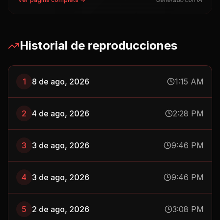
Historial de reproducciones
1
8 de ago, 2026
1:15 AM
2
4 de ago, 2026
2:28 PM
3
3 de ago, 2026
9:46 PM
4
3 de ago, 2026
9:46 PM
5
2 de ago, 2026
3:08 PM