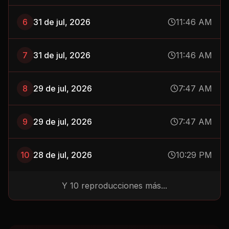
6
31 de jul, 2026
11:46 AM
7
31 de jul, 2026
11:46 AM
8
29 de jul, 2026
7:47 AM
9
29 de jul, 2026
7:47 AM
10
28 de jul, 2026
10:29 PM
Y
10
reproducciones más...