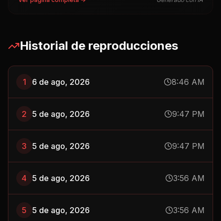
Historial de reproducciones
1
6 de ago, 2026
8:46 AM
2
5 de ago, 2026
9:47 PM
3
5 de ago, 2026
9:47 PM
4
5 de ago, 2026
3:56 AM
5
5 de ago, 2026
3:56 AM