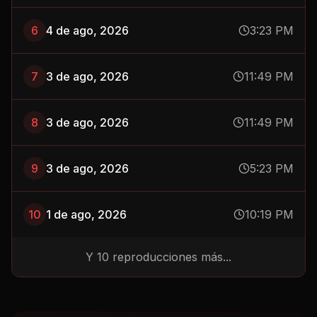
6
4 de ago, 2026
3:23 PM
7
3 de ago, 2026
11:49 PM
8
3 de ago, 2026
11:49 PM
9
3 de ago, 2026
5:23 PM
10
1 de ago, 2026
10:19 PM
Y
10
reproducciones más...