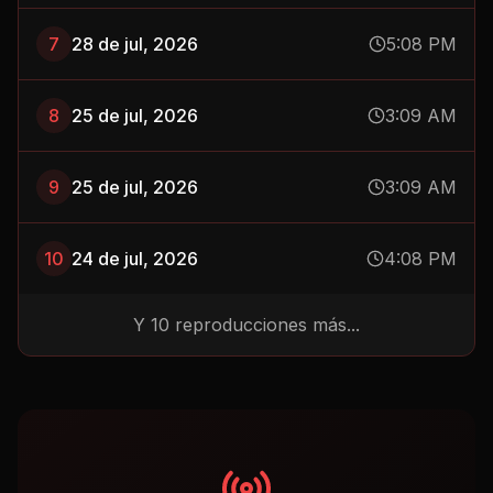
7
28 de jul, 2026
5:08 PM
8
25 de jul, 2026
3:09 AM
9
25 de jul, 2026
3:09 AM
10
24 de jul, 2026
4:08 PM
Y
10
reproducciones más...