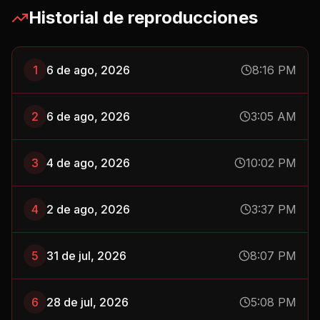
Historial de reproducciones
1
6 de ago, 2026
8:16 PM
2
6 de ago, 2026
3:05 AM
3
4 de ago, 2026
10:02 PM
4
2 de ago, 2026
3:37 PM
5
31 de jul, 2026
8:07 PM
6
28 de jul, 2026
5:08 PM