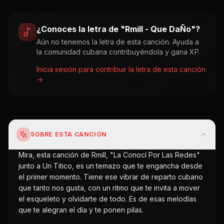
¿Conoces la letra de "
Rmill - Que DaÑo
"?
Aún no tenemos la letra de esta canción. Ayuda a
la comunidad cubana contribuyéndola y gana XP.
Inicia sesión para contribuir la letra de esta canción
→
SOBRE ESTA CANCIÓN
Mira, esta canción de Rmill, "La Conocí Por Las Redes"
junto a Un Titico, es un temazo que te engancha desde
el primer momento. Tiene ese vibrar de reparto cubano
que tanto nos gusta, con un ritmo que te invita a mover
el esqueleto y olvidarte de todo. Es de esas melodías
que te alegran el día y te ponen pilas.