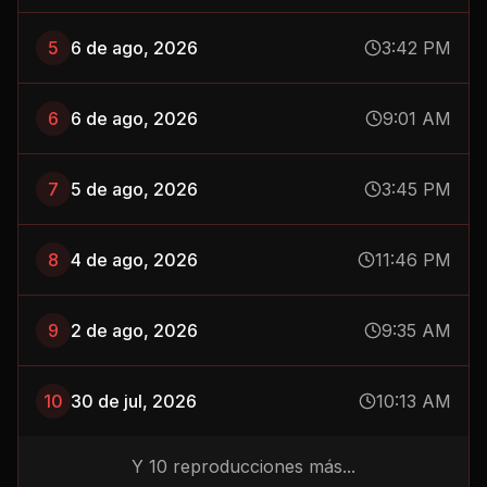
5
6 de ago, 2026
3:42 PM
6
6 de ago, 2026
9:01 AM
7
5 de ago, 2026
3:45 PM
8
4 de ago, 2026
11:46 PM
9
2 de ago, 2026
9:35 AM
10
30 de jul, 2026
10:13 AM
Y
10
reproducciones más...