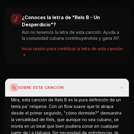
¿Conoces la letra de "
Rels B - Un
Desperdicio
"?
Aún no tenemos la letra de esta canción. Ayuda a
la comunidad cubana contribuyéndola y gana XP.
Inicia sesión para contribuir la letra de esta canción
→
SOBRE ESTA CANCIÓN
Mira, esta canción de Rels B es la pura definición de un
tema pa' relajarse. Con un flow suave que te atrapa
desde el primer segundo, "cómo dormiste?" demuestra
la versatilidad de Rels, que aunque no sea cubano, se
monta en un beat que bien pudiera sonar en cualquier
parte de La Habana. Sin necesidad de estridencias, te